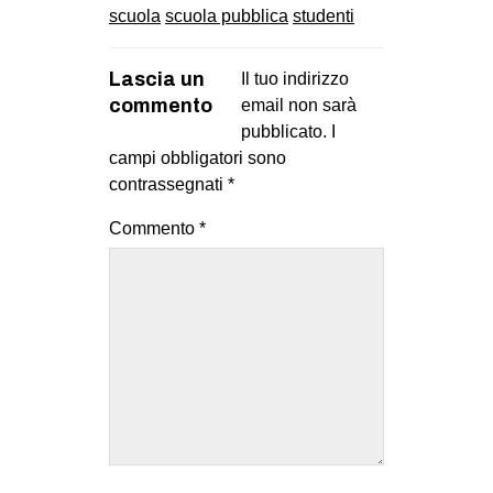
scuola
scuola pubblica
studenti
Lascia un
Il tuo indirizzo
commento
email non sarà
pubblicato.
I
campi obbligatori sono
contrassegnati
*
Commento
*