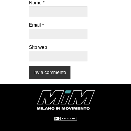
Nome
*
Email
*
Sito web