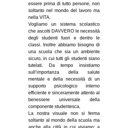
essere prima di tutto persone, non
soltanto nel mondo del lavoro ma
nella VITA.
Vogliamo un sistema scolastico
che ascolti DAVVERO le necessità
degli studenti fuori e dentro le
classi. Inoltre abbiamo bisogno di
una scuola che sia un ambiente
sicuro, in cui tutti gli studenti siano
tutelati. Da tempo insistiamo
sull’importanza della salute
mentale e della necessità di un
supporto psicologico interno
efficiente e sinceramente attento al
benessere universale della
componente studentesca.
La nostra visuale non si ferma
soltanto al mondo della scuola ma
anche alla città in cui viviamo; a