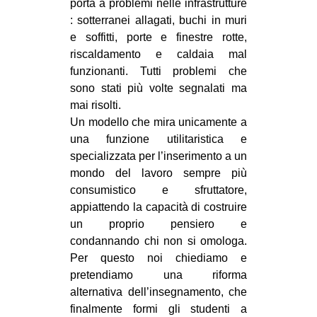
porta a problemi nelle infrastrutture
: sotterranei allagati, buchi in muri
e soffitti, porte e finestre rotte,
riscaldamento e caldaia mal
funzionanti. Tutti problemi che
sono stati più volte segnalati ma
mai risolti.
Un modello che mira unicamente a
una funzione utilitaristica e
specializzata per l’inserimento a un
mondo del lavoro sempre più
consumistico e sfruttatore,
appiattendo la capacità di costruire
un proprio pensiero e
condannando chi non si omologa.
Per questo noi chiediamo e
pretendiamo una riforma
alternativa dell’insegnamento, che
finalmente formi gli studenti a