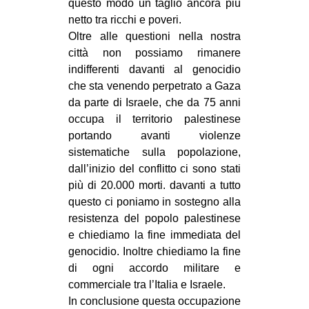
questo modo un taglio ancora più
netto tra ricchi e poveri.
Oltre alle questioni nella nostra
città non possiamo rimanere
indifferenti davanti al genocidio
che sta venendo perpetrato a Gaza
da parte di Israele, che da 75 anni
occupa il territorio palestinese
portando avanti violenze
sistematiche sulla popolazione,
dall’inizio del conflitto ci sono stati
più di 20.000 morti. davanti a tutto
questo ci poniamo in sostegno alla
resistenza del popolo palestinese
e chiediamo la fine immediata del
genocidio. Inoltre chiediamo la fine
di ogni accordo militare e
commerciale tra l’Italia e Israele.
In conclusione questa occupazione