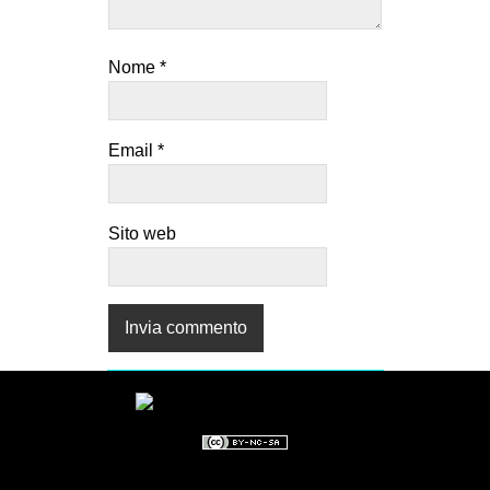
Nome
*
Email
*
Sito web