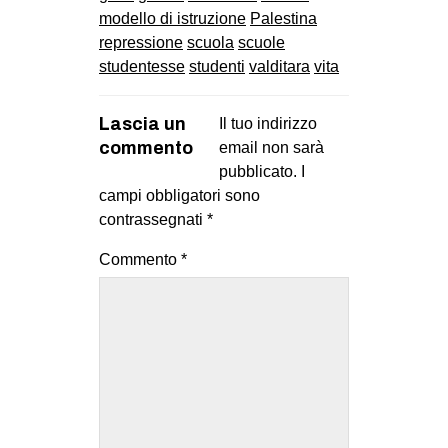
modello di istruzione
Palestina
repressione
scuola
scuole
studentesse
studenti
valditara
vita
Lascia un
Il tuo indirizzo
commento
email non sarà
pubblicato.
I
campi obbligatori sono
contrassegnati
*
Commento
*