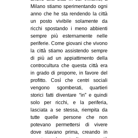
Milano stiamo sperimentando ogni
anno che he sta rendendo la città
un posto vivibile solamente da
ricchi spostando i meno abbienti
sempre più esternamente nelle
periferie. Come giovani che vivono
la città stiamo assistendo sempre
di più ad un appiattimento della
controcultura che questa città era
in grado di proporre, in favore del
profitto. Così che centri sociali
vengono sgomberati, quartieri
storici fatti diventare “in” e quindi
solo per ricchi, e la periferia,
lasciata a se stessa, riempita da
tutte quelle persone che non
potevano permettersi di vivere
dove stavano prima, creando in