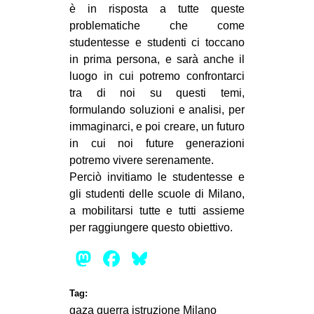
è in risposta a tutte queste
problematiche che come
studentesse e studenti ci toccano
in prima persona, e sarà anche il
luogo in cui potremo confrontarci
tra di noi su questi temi,
formulando soluzioni e analisi, per
immaginarci, e poi creare, un futuro
in cui noi future generazioni
potremo vivere serenamente.
Perciò invitiamo le studentesse e
gli studenti delle scuole di Milano,
a mobilitarsi tutte e tutti assieme
per raggiungere questo obiettivo.
Mastodon
Facebook
Bluesky
Tag:
gaza
guerra
istruzione
Milano