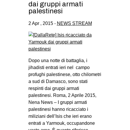
dai gruppi armati
palestinesi
2 Apr , 2015 -
NEWS STREAM
Dopo una notte di battaglia, i
jihadisti entrati ieri nel campo
profughi palestinese, otto chilometri
a sud di Damasco, sono stati
respinti dai gruppi armati
palestinesi. Roma, 2 Aprile 2015,
Nena News – I gruppi armati
palestinesi hanno ricacciato i
miliziani dell’Isis che ieri erano
entrati a Yarmouk, occupandone