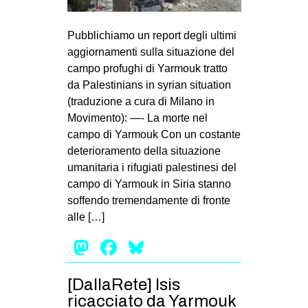
Pubblichiamo un report degli ultimi
aggiornamenti sulla situazione del
campo profughi di Yarmouk tratto
da Palestinians in syrian situation
(traduzione a cura di Milano in
Movimento): —- La morte nel
campo di Yarmouk Con un costante
deterioramento della situazione
umanitaria i rifugiati palestinesi del
campo di Yarmouk in Siria stanno
soffendo tremendamente di fronte
alle […]
Mastodon
Facebook
Bluesky
[DallaRete] Isis
ricacciato da Yarmouk