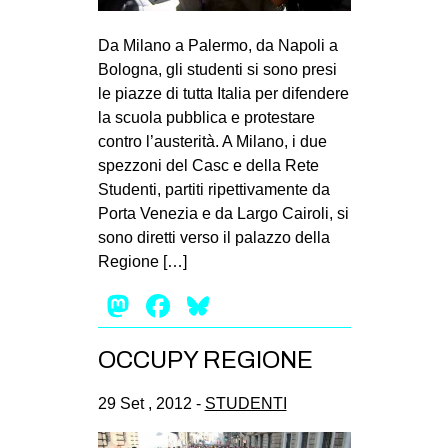
Da Milano a Palermo, da Napoli a
Bologna, gli studenti si sono presi
le piazze di tutta Italia per difendere
la scuola pubblica e protestare
contro l’austerità. A Milano, i due
spezzoni del Casc e della Rete
Studenti, partiti ripettivamente da
Porta Venezia e da Largo Cairoli, si
sono diretti verso il palazzo della
Regione […]
Mastodon
Facebook
Bluesky
OCCUPY REGIONE
29 Set , 2012 -
STUDENTI