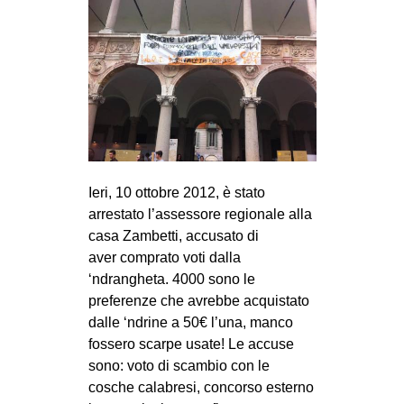
Ieri, 10 ottobre 2012, è stato
arrestato l’assessore regionale alla
casa Zambetti, accusato di
aver comprato voti dalla
‘ndrangheta. 4000 sono le
preferenze che avrebbe acquistato
dalle ‘ndrine a 50€ l’una, manco
fossero scarpe usate! Le accuse
sono: voto di scambio con le
cosche calabresi, concorso esterno