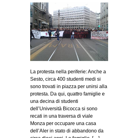
La protesta nella periferie: Anche a
Sesto, circa 400 studenti medi si
sono trovati in piazza per unirsi alla
protesta. Da qui, quattro famiglie e
una decina di studenti
dell’Università Bicocca si sono
recati in una traversa di viale
Monza per occupare una casa
dell’Aler in stato di abbandono da