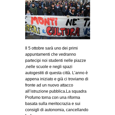
Il 5 ottobre sarà uno dei primi
appuntamenti che vedranno
partecipi noi studenti nelle piazze
,nelle scuole e negli spazi
autogestiti di questa città. L’anno è
appena iniziato e già ci troviamo di
fronte ad un nuovo attacco
all’istruzione pubblica.La squadra
Profumo torna con una riforma
basata sulla meritocrazia e sui
consigli di autonomia, cancellando