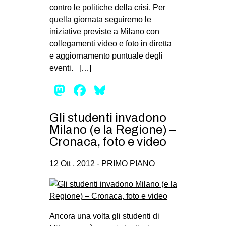
contro le politiche della crisi. Per
quella giornata seguiremo le
iniziative previste a Milano con
collegamenti video e foto in diretta
e aggiornamento puntuale degli
eventi. […]
Mastodon
Facebook
Bluesky
Gli studenti invadono
Milano (e la Regione) –
Cronaca, foto e video
12 Ott , 2012 -
PRIMO PIANO
Ancora una volta gli studenti di