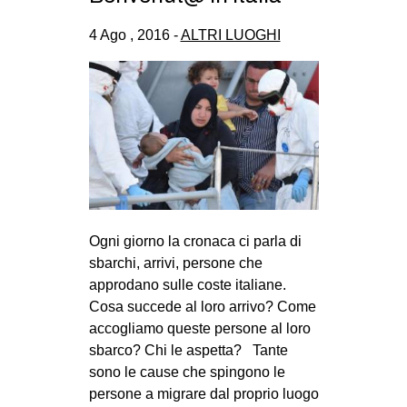
4 Ago , 2016 -
ALTRI LUOGHI
Ogni giorno la cronaca ci parla di
sbarchi, arrivi, persone che
approdano sulle coste italiane.
Cosa succede al loro arrivo? Come
accogliamo queste persone al loro
sbarco? Chi le aspetta? Tante
sono le cause che spingono le
persone a migrare dal proprio luogo