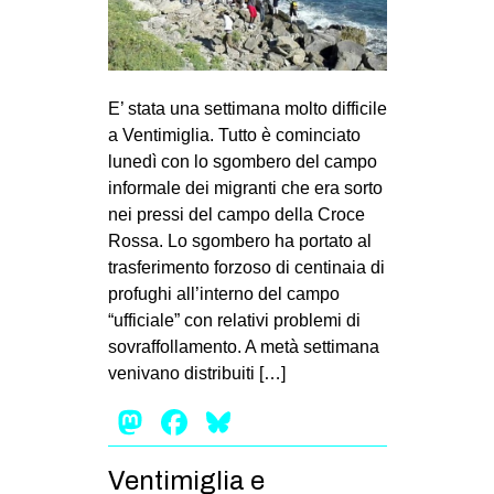
E’ stata una settimana molto difficile
a Ventimiglia. Tutto è cominciato
lunedì con lo sgombero del campo
informale dei migranti che era sorto
nei pressi del campo della Croce
Rossa. Lo sgombero ha portato al
trasferimento forzoso di centinaia di
profughi all’interno del campo
“ufficiale” con relativi problemi di
sovraffollamento. A metà settimana
venivano distribuiti […]
Mastodon
Facebook
Bluesky
Ventimiglia e