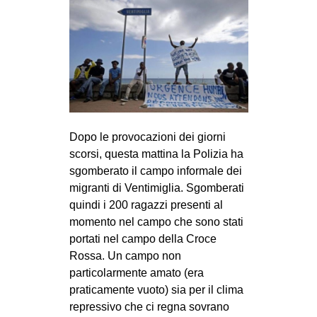
Dopo le provocazioni dei giorni
scorsi, questa mattina la Polizia ha
sgomberato il campo informale dei
migranti di Ventimiglia. Sgomberati
quindi i 200 ragazzi presenti al
momento nel campo che sono stati
portati nel campo della Croce
Rossa. Un campo non
particolarmente amato (era
praticamente vuoto) sia per il clima
repressivo che ci regna sovrano