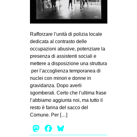
Rafforzare l’unità di polizia locale
dedicata al contrasto delle
occupazioni abusive, potenziare la
presenza di assistenti sociali e
mettere a disposizione una struttura
per l’accoglienza temporanea di
nuclei con minori e donne in
gravidanza. Dopo averli
sgomberati. Certo che l’ultima frase
l’abbiamo aggiunta noi, ma tutto il
resto è farina del sacco del
Comune. Per […]
Mastodon
Facebook
Bluesky