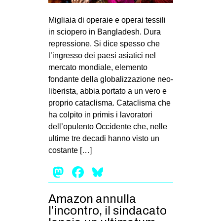
Migliaia di operaie e operai tessili
in sciopero in Bangladesh. Dura
repressione. Si dice spesso che
l’ingresso dei paesi asiatici nel
mercato mondiale, elemento
fondante della globalizzazione neo-
liberista, abbia portato a un vero e
proprio cataclisma. Cataclisma che
ha colpito in primis i lavoratori
dell’opulento Occidente che, nelle
ultime tre decadi hanno visto un
costante […]
Mastodon
Facebook
Bluesky
Amazon annulla
l’incontro, il sindacato