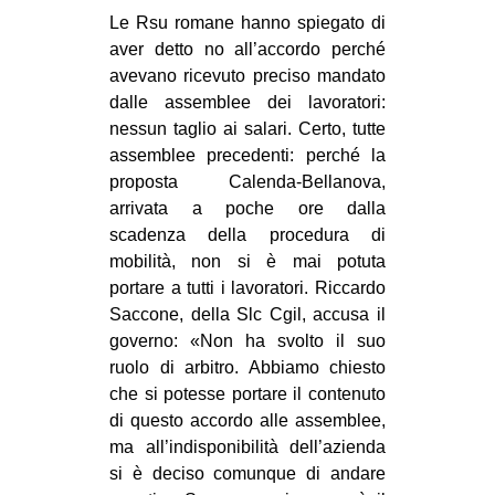
Le Rsu romane hanno spiegato di
aver detto no all’accordo perché
avevano ricevuto preciso mandato
dalle assemblee dei lavoratori:
nessun taglio ai salari. Certo, tutte
assemblee precedenti: perché la
proposta Calenda-Bellanova,
arrivata a poche ore dalla
scadenza della procedura di
mobilità, non si è mai potuta
portare a tutti i lavoratori. Riccardo
Saccone, della Slc Cgil, accusa il
governo: «Non ha svolto il suo
ruolo di arbitro. Abbiamo chiesto
che si potesse portare il contenuto
di questo accordo alle assemblee,
ma all’indisponibilità dell’azienda
si è deciso comunque di andare