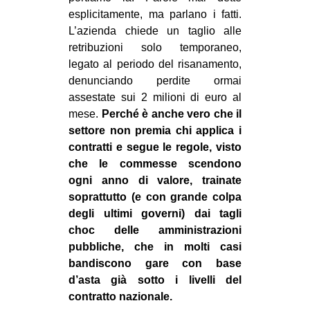
esplicitamente, ma parlano i fatti.
L’azienda chiede un taglio alle
retribuzioni solo temporaneo,
legato al periodo del risanamento,
denunciando perdite ormai
assestate sui 2 milioni di euro al
mese.
Perché è anche vero che il
settore non premia chi applica i
contratti e segue le regole, visto
che le commesse scendono
ogni anno di valore, trainate
soprattutto (e con grande colpa
degli ultimi governi) dai tagli
choc delle amministrazioni
pubbliche, che in molti casi
bandiscono gare con base
d’asta già sotto i livelli del
contratto nazionale.