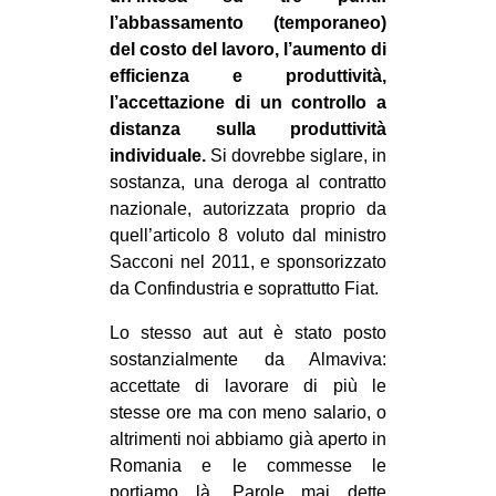
l’abbassamento (temporaneo)
del costo del lavoro, l’aumento di
efficienza e produttività,
l’accettazione di un controllo a
distanza sulla produttività
individuale.
Si dovrebbe siglare, in
sostanza, una deroga al contratto
nazionale, autorizzata proprio da
quell’articolo 8 voluto dal ministro
Sacconi nel 2011, e sponsorizzato
da Confindustria e soprattutto Fiat.
Lo stesso aut aut è stato posto
sostanzialmente da Almaviva:
accettate di lavorare di più le
stesse ore ma con meno salario, o
altrimenti noi abbiamo già aperto in
Romania e le commesse le
portiamo là. Parole mai dette