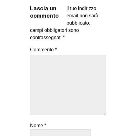
Lascia un
Il tuo indirizzo
commento
email non sarà
pubblicato.
I
campi obbligatori sono
contrassegnati
*
Commento
*
Nome
*