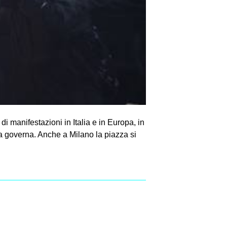
 manifestazioni in Italia e in Europa, in
 la governa. Anche a Milano la piazza si