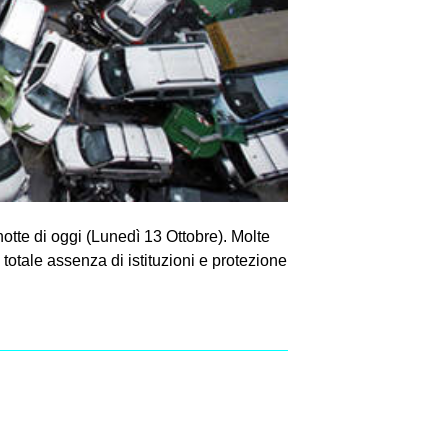
otte di oggi (Lunedì 13 Ottobre). Molte
 totale assenza di istituzioni e protezione