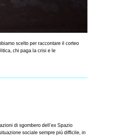
bbiamo scelto per raccontare il corteo
tica, chi paga la crisi e le
razioni di sgombero dell’ex Spazio
tuazione sociale sempre più difficile, in