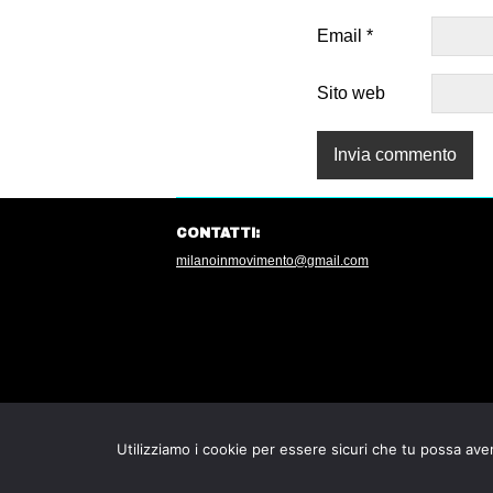
Email
*
Sito web
CONTATTI:
milanoinmovimento@gmail.com
Utilizziamo i cookie per essere sicuri che tu possa aver