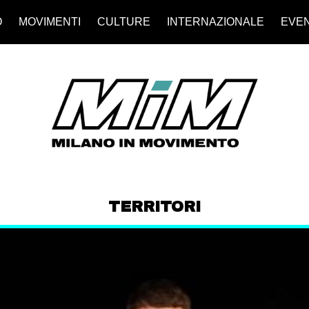
O
MOVIMENTI
CULTURE
INTERNAZIONALE
EVEN
TERRITORI