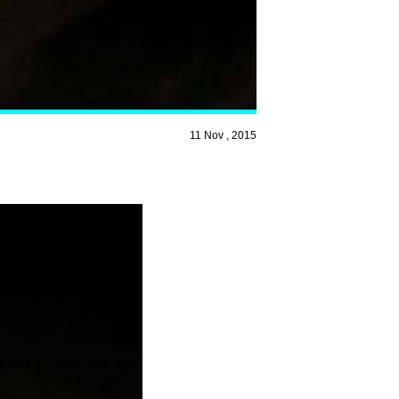
11 Nov , 2015