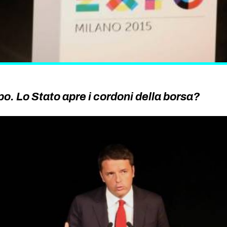
o. Lo Stato apre i cordoni della borsa?