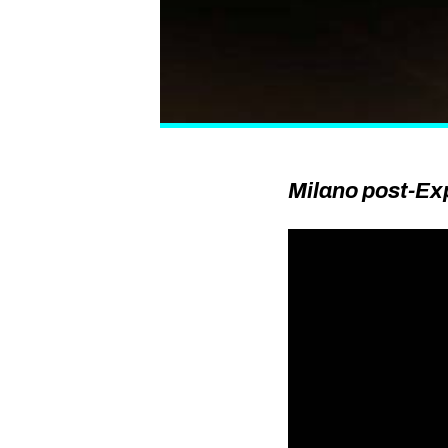
Milano post-Exp