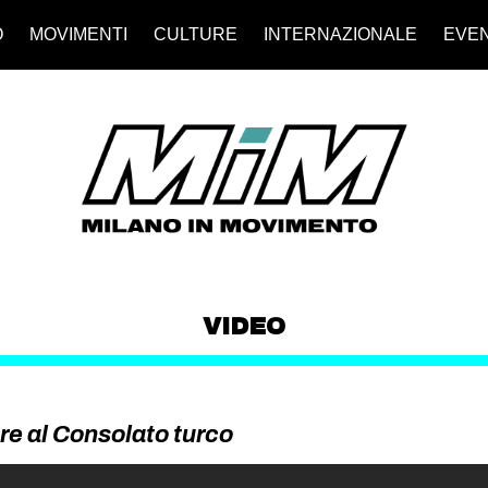
O
MOVIMENTI
CULTURE
INTERNAZIONALE
EVEN
VIDEO
re al Consolato turco