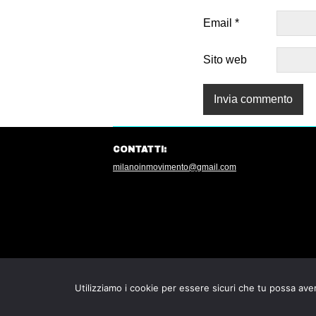
Email
*
Sito web
CONTATTI:
milanoinmovimento@gmail.com
Utilizziamo i cookie per essere sicuri che tu possa aver