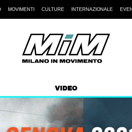
O
MOVIMENTI
CULTURE
INTERNAZIONALE
EVEN
VIDEO