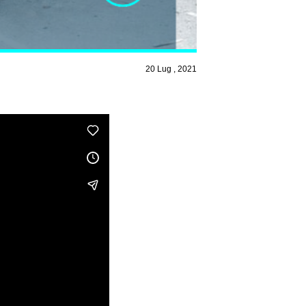
20 Lug , 2021