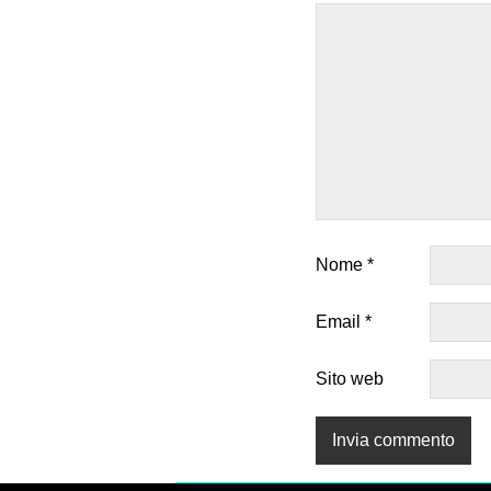
Nome
*
Email
*
Sito web