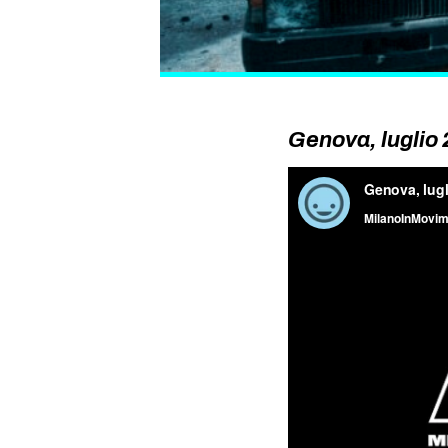
Genova, luglio 