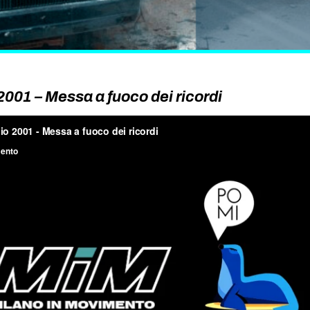
2001 – Messa a fuoco dei ricordi