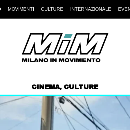
O
MOVIMENTI
CULTURE
INTERNAZIONALE
EVEN
CINEMA
,
CULTURE