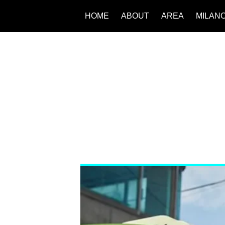
HOME
ABOUT
AREA
MILAN