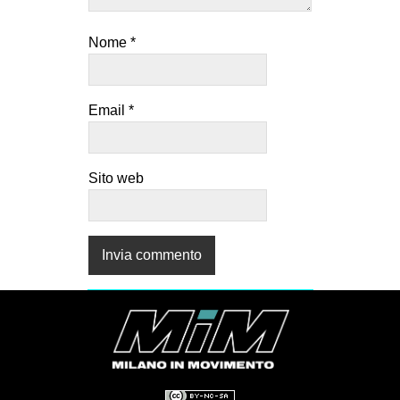
Nome
*
Email
*
Sito web