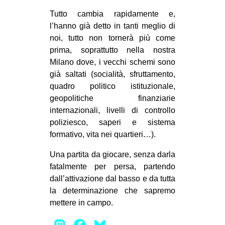
Tutto cambia rapidamente e,
l’hanno già detto in tanti meglio di
noi, tutto non tornerà più come
prima, soprattutto nella nostra
Milano dove, i vecchi schemi sono
già saltati (socialità, sfruttamento,
quadro politico istituzionale,
geopolitiche finanziarie
internazionali, livelli di controllo
poliziesco, saperi e sistema
formativo, vita nei quartieri…).
Una partita da giocare, senza darla
fatalmente per persa, partendo
dall’attivazione dal basso e da tutta
la determinazione che sapremo
mettere in campo.
Mastodon
Facebook
Bluesky