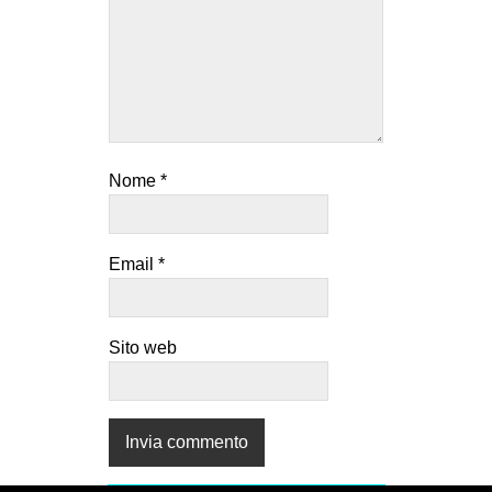
Nome
*
Email
*
Sito web