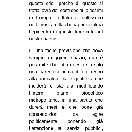
questa crisi, perché di questo si
tratta, avrà dei costi sociali altissimi
in Europa, in Italia e moltissimo
nella nostra città che rappresenterà
l’epicentro di questo terremoto nel
nostro paese.
E’ una facile previsione che trova
sempre maggiore spazio, non è
possibile che tutto questo sia solo
una parentesi prima di un rientro
alla normalità, ma è qualcosa che
inciderà e sta già modificando
l’intero piano biopolitico
metropolitano, in una partita che
durerà mesi e che pone già
contraddizioni da agire
politicamente ponendo già
l’attenzione su servizi pubblici,