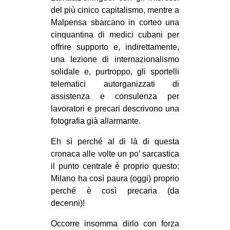
del più cinico capitalismo, mentre a
Malpensa sbarcano in corteo una
cinquantina di medici cubani per
offrire supporto e, indirettamente,
una lezione di internazionalismo
solidale e, purtroppo, gli sportelli
telematici autorganizzati di
assistenza e consulenza per
lavoratori e precari descrivono una
fotografia già allarmante.
Eh sì perché al di là di questa
cronaca alle volte un po’ sarcastica
il punto centrale è proprio questo:
Milano ha così paura (oggi) proprio
perché è così precaria (da
decenni)!
Occorre insomma dirlo con forza