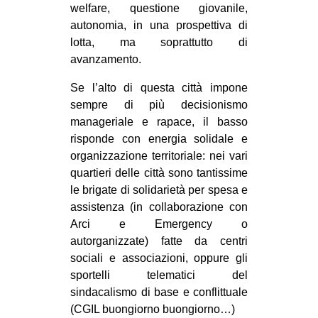
welfare, questione giovanile,
autonomia, in una prospettiva di
lotta, ma soprattutto di
avanzamento.
Se l’alto di questa città impone
sempre di più decisionismo
manageriale e rapace, il basso
risponde con energia solidale e
organizzazione territoriale: nei vari
quartieri delle città sono tantissime
le brigate di solidarietà per spesa e
assistenza (in collaborazione con
Arci e Emergency o
autorganizzate) fatte da centri
sociali e associazioni, oppure gli
sportelli telematici del
sindacalismo di base e conflittuale
(CGIL buongiorno buongiorno…)