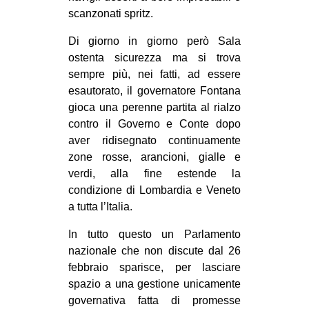
scanzonati spritz.
Di giorno in giorno però Sala
ostenta sicurezza ma si trova
sempre più, nei fatti, ad essere
esautorato, il governatore Fontana
gioca una perenne partita al rialzo
contro il Governo e Conte dopo
aver ridisegnato continuamente
zone rosse, arancioni, gialle e
verdi, alla fine estende la
condizione di Lombardia e Veneto
a tutta l’Italia.
In tutto questo un Parlamento
nazionale che non discute dal 26
febbraio sparisce, per lasciare
spazio a una gestione unicamente
governativa fatta di promesse