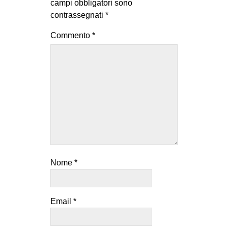
campi obbligatori sono
contrassegnati
*
Commento
*
Nome
*
Email
*