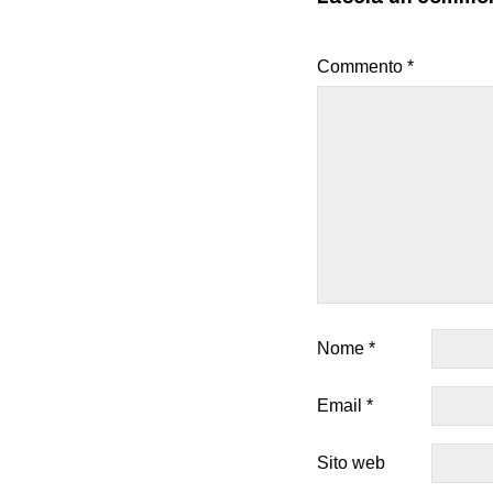
Commento
*
Nome
*
Email
*
Sito web