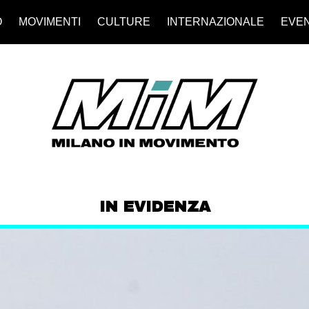
O
MOVIMENTI
CULTURE
INTERNAZIONALE
EVEN
IN EVIDENZA