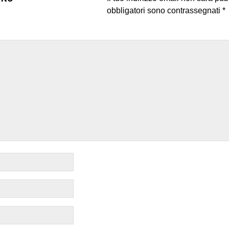
obbligatori sono contrassegnati
*