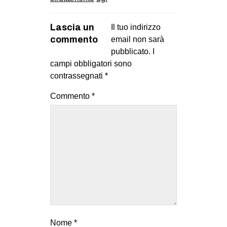
Lascia un
Il tuo indirizzo
commento
email non sarà
pubblicato.
I
campi obbligatori sono
contrassegnati
*
Commento
*
Nome
*