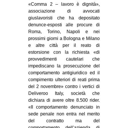
«Comma 2 – lavoro è dignità»,
associazione di avvocati
giuslavoristi che ha depositato
denunce-esposti alle procure di
Roma, Torino, Napoli e nei
prossimi giorni a Bologna e Milano
e altre città per il reato di
estorsione con la richiesta «di
provvedimenti cautelari che
impediscano la prosecuzione del
comportamento antigiuridico ed il
compimento ulteriori di reati prima
del 2 novembre» contro i vertici di
Deliveroo Italy, società che
dichiara di avere oltre 8.500 rider.
«Il comportamento denunciato in
sede penale non entra nel merito
del contratto ma del
comportamento dell’azienda di