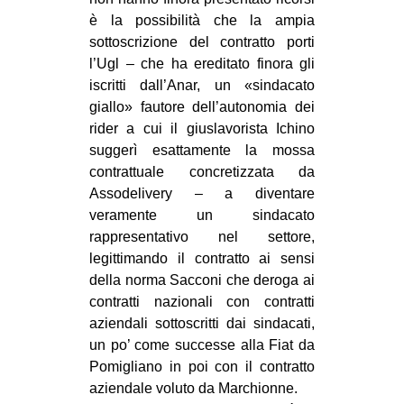
è la possibilità che la ampia
sottoscrizione del contratto porti
l’Ugl – che ha ereditato finora gli
iscritti dall’Anar, un «sindacato
giallo» fautore dell’autonomia dei
rider a cui il giuslavorista Ichino
suggerì esattamente la mossa
contrattuale concretizzata da
Assodelivery – a diventare
veramente un sindacato
rappresentativo nel settore,
legittimando il contratto ai sensi
della norma Sacconi che deroga ai
contratti nazionali con contratti
aziendali sottoscritti dai sindacati,
un po’ come successe alla Fiat da
Pomigliano in poi con il contratto
aziendale voluto da Marchionne.