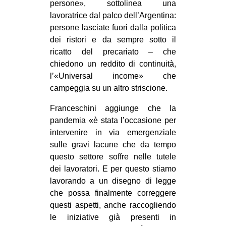
persone», sottolinea una
lavoratrice dal palco dell’Argentina:
persone lasciate fuori dalla politica
dei ristori e da sempre sotto il
ricatto del precariato – che
chiedono un reddito di continuità,
l’«Universal income» che
campeggia su un altro striscione.
Franceschini aggiunge che la
pandemia «è stata l’occasione per
intervenire in via emergenziale
sulle gravi lacune che da tempo
questo settore soffre nelle tutele
dei lavoratori. E per questo stiamo
lavorando a un disegno di legge
che possa finalmente correggere
questi aspetti, anche raccogliendo
le iniziative già presenti in