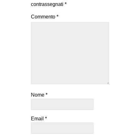
contrassegnati
*
Commento
*
Nome
*
Email
*