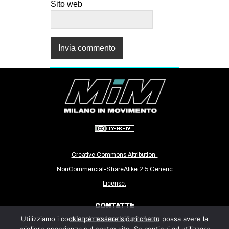
Sito web
Creative Commons Attribution-
NonCommercial-ShareAlike 2.5 Generic
License.
CONTATTI:
Utilizziamo i cookie per essere sicuri che tu possa avere la
milanoinmovimento@gmail.com