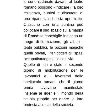
si sono radunate davanti al teatro
romano possono «indicare» la loro
esistenza, riunirsi e discutere di
una ripartenza che sia «per tutti».
Ciascuno con una puntina può
collocare il suo spazio sulla mappa
di Roma: le conchiglie indicano un
luogo di formazione, gli alberi i
teatri pubblici, le pozioni magiche
quelli privati, i fenicotteri gli spazi
occupati/autogestiti e così via.
Quello di ieri è stato il secondo
giorno di mobilitazione per le
lavoratrici e i lavoratori dello
spettacolo romani, che il giorno
prima avevano manifestato
insieme ai rider e il mondo della
scuola proprio per aprire la loro
protesta al resto della società.