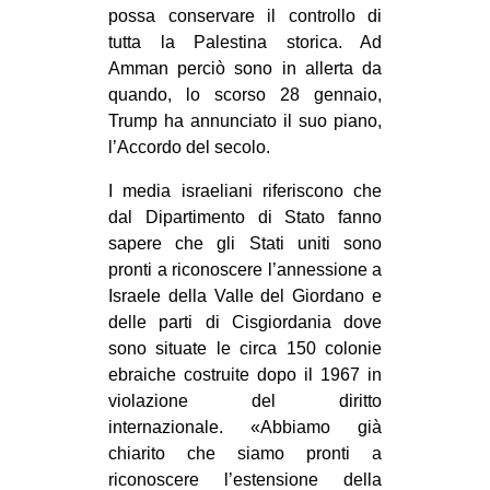
possa conservare il controllo di
tutta la Palestina storica. Ad
Amman perciò sono in allerta da
quando, lo scorso 28 gennaio,
Trump ha annunciato il suo piano,
l’Accordo del secolo.
I media israeliani riferiscono che
dal Dipartimento di Stato fanno
sapere che gli Stati uniti sono
pronti a riconoscere l’annessione a
Israele della Valle del Giordano e
delle parti di Cisgiordania dove
sono situate le circa 150 colonie
ebraiche costruite dopo il 1967 in
violazione del diritto
internazionale. «Abbiamo già
chiarito che siamo pronti a
riconoscere l’estensione della