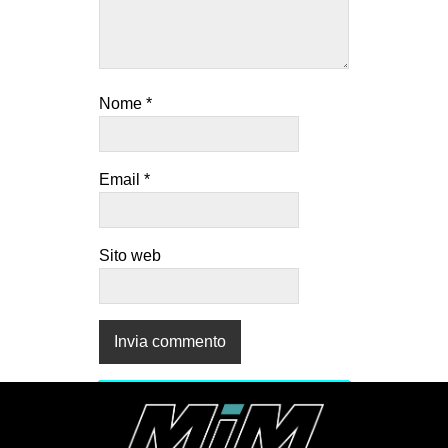
Nome
*
Email
*
Sito web