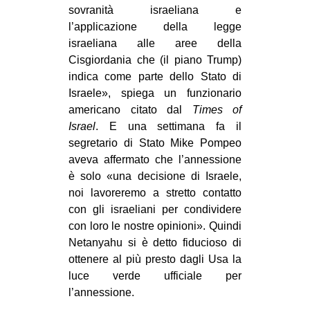
sovranità israeliana e
l’applicazione della legge
israeliana alle aree della
Cisgiordania che (il piano Trump)
indica come parte dello Stato di
Israele», spiega un funzionario
americano citato dal
Times of
Israel
. E una settimana fa il
segretario di Stato Mike Pompeo
aveva affermato che l’annessione
è solo «una decisione di Israele,
noi lavoreremo a stretto contatto
con gli israeliani per condividere
con loro le nostre opinioni». Quindi
Netanyahu si è detto fiducioso di
ottenere al più presto dagli Usa la
luce verde ufficiale per
l’annessione.