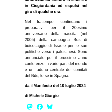
in Cisgiordania ed espulsi nel
giro di qualche ora.
Nel frattempo, continuano i
preparativi per il 20esimo
anniversario della nascita (nel
2005) della campagna Bds di
boicottaggio di Israele per le sue
politiche verso i palestinesi. Sono
annunciate per il prossimo anno
conferenze in varie parti del mondo
e un raduno centrale dei comitati
del Bds, forse in Spagna.
da il Manifesto del 10 luglio 2024
di Michele Giorgio
Mastodon
Facebook
Bluesky