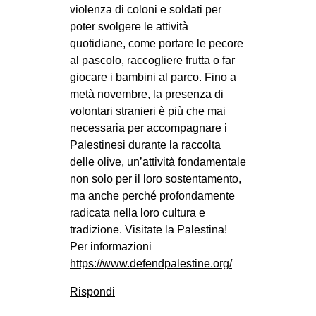
violenza di coloni e soldati per
poter svolgere le attività
quotidiane, come portare le pecore
al pascolo, raccogliere frutta o far
giocare i bambini al parco. Fino a
metà novembre, la presenza di
volontari stranieri è più che mai
necessaria per accompagnare i
Palestinesi durante la raccolta
delle olive, un’attività fondamentale
non solo per il loro sostentamento,
ma anche perché profondamente
radicata nella loro cultura e
tradizione. Visitate la Palestina!
Per informazioni
https://www.defendpalestine.org/
Rispondi