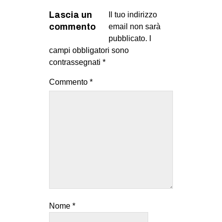
Lascia un
Il tuo indirizzo
commento
email non sarà
pubblicato.
I
campi obbligatori sono
contrassegnati
*
Commento
*
Nome
*