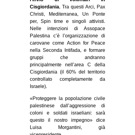
Cisgiordania.
Tra questi Arci, Pax
Christi, Mediterranea, Un Ponte
per, Spin time e singoli attivisti.
Nelle intenzioni di Assopace
Palestina c’è l’organizzazione di
carovane come Action for Peace
nella Seconda Intifada, e formare
gruppi che andranno
principalmente nell’area C della
Cisgiordania (il 60% del territorio
controllato completamente da
Israele).
«Proteggere la popolazione civile
palestinese dall’aggressione di
coloni e soldati israeliani: sarà
questo il nostro impegno» dice
Luisa Morgantini, già
vicepresidente