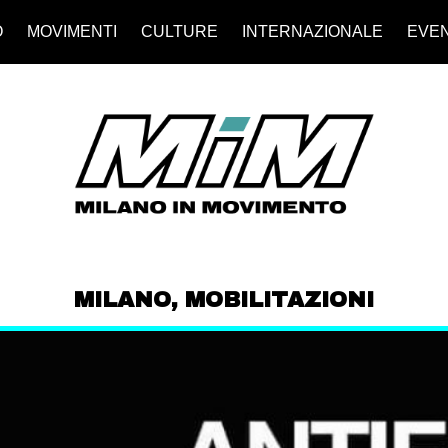
O
MOVIMENTI
CULTURE
INTERNAZIONALE
EVEN
MILANO
,
MOBILITAZIONI