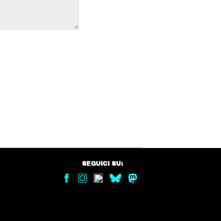
SEGUICI SU: