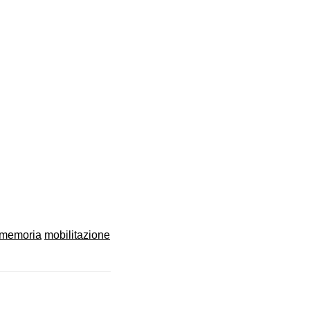
memoria
mobilitazione