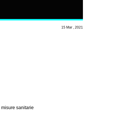
15 Mar , 2021
 misure sanitarie