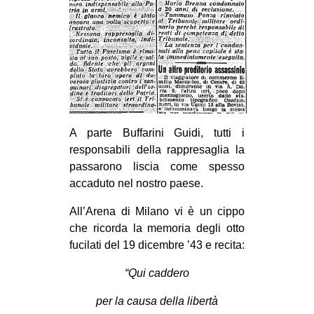
A parte Buffarini Guidi, tutti i
responsabili della rappresaglia la
passarono liscia come spesso
accaduto nel nostro paese.
All’Arena di Milano vi è un cippo
che ricorda la memoria degli otto
fucilati del 19 dicembre ’43 e recita:
“Qui caddero
per la causa della libertà