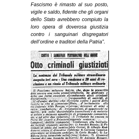
Fascismo è rimasto al suo posto,
vigile e saldo, fidente che gli organi
dello Stato avrebbero compiuto la
loro opera di doverosa giustizia
contro i sanguinari disgregatori
dell’ordine e traditori della Patria”
.