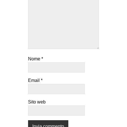
Nome
*
Email
*
Sito web