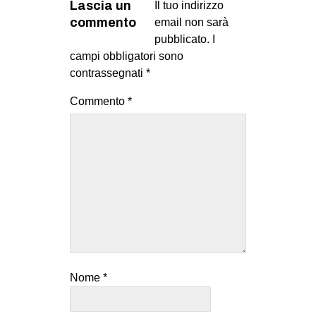
Lascia un
Il tuo indirizzo
commento
email non sarà
pubblicato.
I
campi obbligatori sono
contrassegnati
*
Commento
*
Nome
*