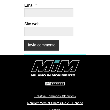
Email
*
Sito web
Creative Commons Attribution-
NonCommercial-ShareAlike 2.5 Generic