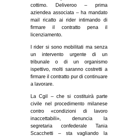
cottimo. Deliveroo – prima
aziendea associata – ha mandato
mail ricatto ai rider intimando di
firmare il contratto pena il
licenziamento.
I rider si sono mobilitati ma senza
un intervento urgente di un
tribunale o di un organismo
ispettivo, molti saranno costretti a
firmare il contratto pur di continuare
a lavorare.
La Cgil – che si costituirà parte
civile nel procedimento milanese
contro «condizioni di lavoro
inaccettabili», denuncia la
segretaria confederale Tania
Scacchetti – sta vagliando la