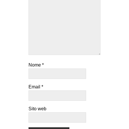
Nome
*
Email
*
Sito web