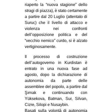
riaperto la “nuova stagione” dello
stragi di piazza), è stato certamente
a partire dal 20 Luglio (attentato di
Suruc) che il livello di attacco e
violenza nei confronti
dell’opposizione politica e del
“vecchio nemico” curdo, si è alzato
vertiginosamente.
Il processo di costruzione
dell’autogoverno in Kurdistan è
entrato in una nuova fase ad
agosto, dopo la dichiarazione di
autonomia da parte delle
assemblee del popolo, a partire dal
Şırnak e continuando con
Yüksekova, Batman, Sur, Silvan,
Cizre, Silopi e Nusaybin.
Basati sulla volontà di autonomia