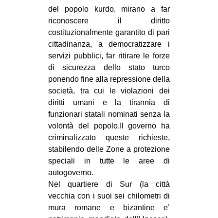
del popolo kurdo, mirano a far
riconoscere il diritto
costituzionalmente garantito di pari
cittadinanza, a democratizzare i
servizi pubblici, far ritirare le forze
di sicurezza dello stato turco
ponendo fine alla repressione della
società, tra cui le violazioni dei
diritti umani e la tirannia di
funzionari statali nominati senza la
volontà del popolo.Il governo ha
criminalizzato queste richieste,
stabilendo delle Zone a protezione
speciali in tutte le aree di
autogoverno.
Nel quartiere di Sur (la città
vecchia con i suoi sei chilometri di
mura romane e bizantine e’