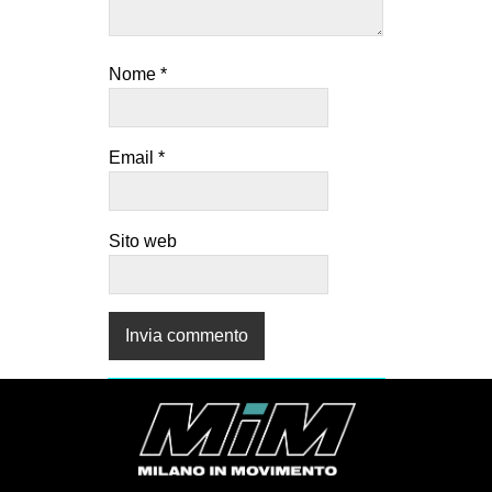
Nome
*
Email
*
Sito web