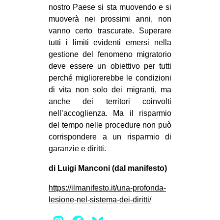
nostro Paese si sta muovendo e si
muoverà nei prossimi anni, non
vanno certo trascurate. Superare
tutti i limiti evidenti emersi nella
gestione del fenomeno migratorio
deve essere un obiettivo per tutti
perché migliorerebbe le condizioni
di vita non solo dei migranti, ma
anche dei territori coinvolti
nell’accoglienza. Ma il risparmio
del tempo nelle procedure non può
corrispondere a un risparmio di
garanzie e diritti.
di Luigi Manconi (dal manifesto)
https://ilmanifesto.it/una-profonda-
lesione-nel-sistema-dei-diritti/