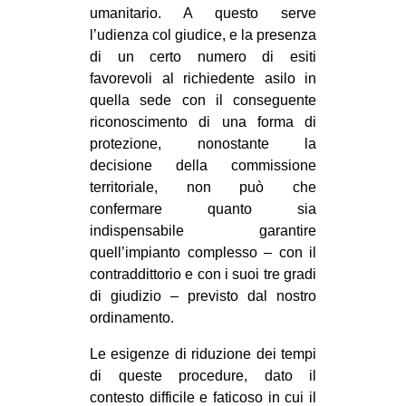
umanitario. A questo serve
l’udienza col giudice, e la presenza
di un certo numero di esiti
favorevoli al richiedente asilo in
quella sede con il conseguente
riconoscimento di una forma di
protezione, nonostante la
decisione della commissione
territoriale, non può che
confermare quanto sia
indispensabile garantire
quell’impianto complesso – con il
contraddittorio e con i suoi tre gradi
di giudizio – previsto dal nostro
ordinamento.
Le esigenze di riduzione dei tempi
di queste procedure, dato il
contesto difficile e faticoso in cui il