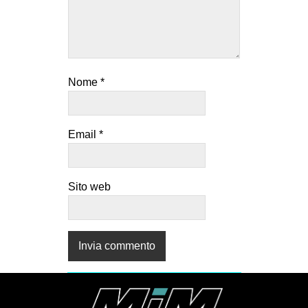
Nome
*
Email
*
Sito web