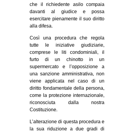
che il richiedente asilo compaia
davanti al giudice e possa
esercitare pienamente il suo diritto
alla difesa.
Così una procedura che regola
tutte le iniziative giudiziarie,
comprese le liti condominiali, il
furto di un chinotto in un
supermercato e l’opposizione a
una sanzione amministrativa, non
viene applicata nel caso di un
diritto fondamentale della persona,
come la protezione internazionale,
riconosciuta dalla nostra
Costituzione.
L’alterazione di questa procedura e
la sua riduzione a due gradi di