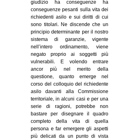
giudizio ha conseguenze ha
conseguenze pesanti sulla vita dei
richiedenti asilo e sui diritti di cui
sono titolari. Ne discende che un
principio determinante per il nostro
sistema di garanzie, vigente
nell’intero ordinamento, viene
negato proprio ai soggetti più
vulnerabili. E volendo entrare
ancor più nel merito della
questione, quanto emerge nel
corso del colloquio del richiedente
asilo davanti alla Commissione
territoriale, in alcuni casi e per una
serie di ragioni, potrebbe non
bastare per disegnare il quadro
completo della vita di quella
persona e far emergere gli aspetti
più delicati da un punto di vista