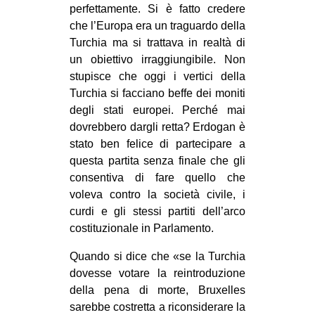
perfettamente. Si è fatto credere
che l’Europa era un traguardo della
Turchia ma si trattava in realtà di
un obiettivo irraggiungibile. Non
stupisce che oggi i vertici della
Turchia si facciano beffe dei moniti
degli stati europei. Perché mai
dovrebbero dargli retta? Erdogan è
stato ben felice di partecipare a
questa partita senza finale che gli
consentiva di fare quello che
voleva contro la società civile, i
curdi e gli stessi partiti dell’arco
costituzionale in Parlamento.
Quando si dice che «se la Turchia
dovesse votare la reintroduzione
della pena di morte, Bruxelles
sarebbe costretta a riconsiderare la