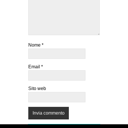
Nome
*
Email
*
Sito web