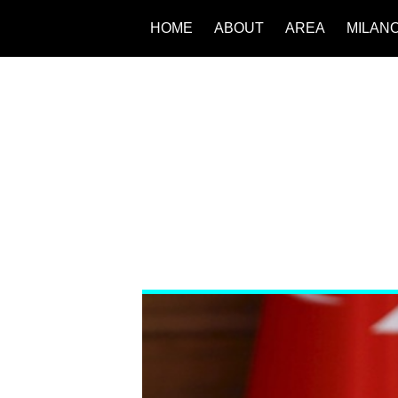
HOME
ABOUT
AREA
MILAN