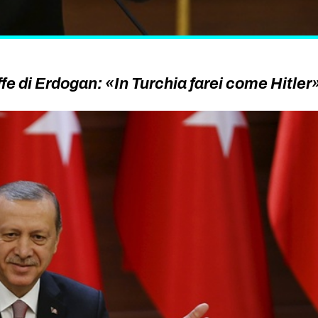
fe di Erdogan: «In Turchia farei come Hitler