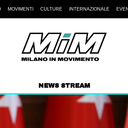
O
MOVIMENTI
CULTURE
INTERNAZIONALE
EVEN
NEWS STREAM