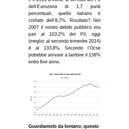
dell’Eurozona di 1,7 punti
percentuali, quello italiano è
crollato dell’8,7%. Risultato? Nel
2007 il nostro debito pubblico era
pari al 103,2% del Pil, oggi
(meglio: al secondo trimestre 2014)
è al 133,8%. Secondo l’Ocse
potrebbe arrivare a lambire il 138%
entro fine anno.
Guardiamolo da lontano, questo