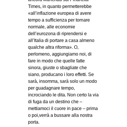
Times, in quanto permetterebbe
«all’inflazione europea di avere
tempo a sufficienza per tornare
normale, alle economie
dell’eurozona di riprendersi e
all’Italia di portare a casa almeno
qualche altra riforma». O,
perlomeno, aggiungiamo noi, di
fare in modo che quelle fatte
sinora, giuste o sbagliate che
siano, producano i loro effetti. Se
sarà, insomma, sarà solo un modo
per guadagnare tempo,
incrociando le dita. Non certo la via
di fuga da un destino che –
mettiamoci il cuore in pace – prima
o poi,verrà a bussare alla nostra
porta.