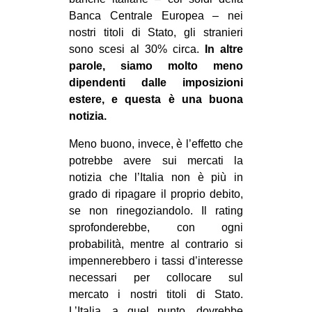
Banca Centrale Europea – nei
nostri titoli di Stato, gli stranieri
sono scesi al 30% circa.
In altre
parole, siamo molto meno
dipendenti dalle imposizioni
estere, e questa è una buona
notizia.
Meno buono, invece, è l’effetto che
potrebbe avere sui mercati la
notizia che l’Italia non è più in
grado di ripagare il proprio debito,
se non rinegoziandolo. Il rating
sprofonderebbe, con ogni
probabilità, mentre al contrario si
impennerebbero i tassi d’interesse
necessari per collocare sul
mercato i nostri titoli di Stato.
L’Italia, a quel punto, dovrebbe