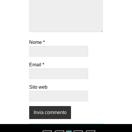
Nome
*
Email
*
Sito web