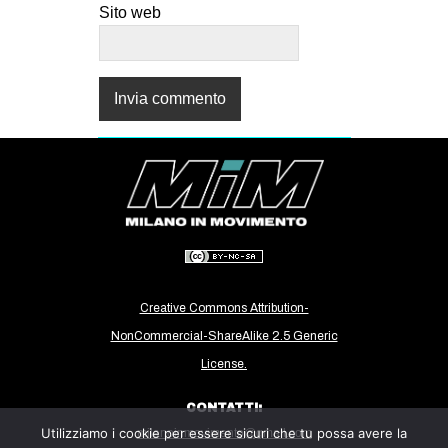
Sito web
Creative Commons Attribution-
NonCommercial-ShareAlike 2.5 Generic
License.
CONTATTI:
Utilizziamo i cookie per essere sicuri che tu possa avere la
milanoinmovimento@gmail.com