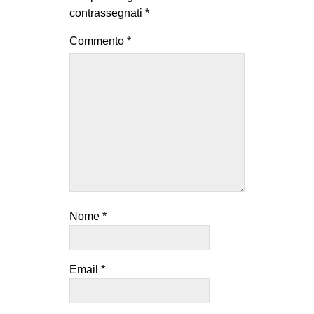
contrassegnati
*
Commento
*
Nome
*
Email
*