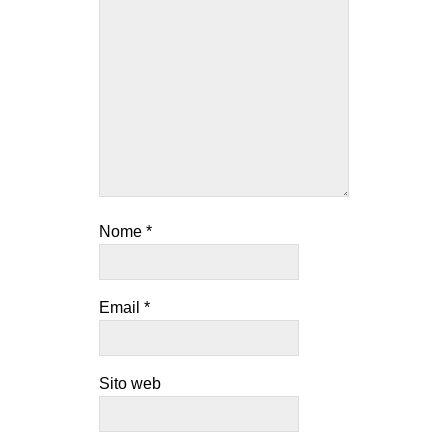
Nome
*
Email
*
Sito web