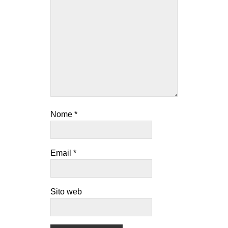
Nome
*
Email
*
Sito web