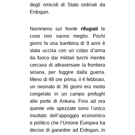
degli omicidi di Stato ordinati da
Erdogan.
Nemmeno sul fronte
rifugiati
le
cose non vanno meglio. Pochi
giorni fa una bambina di 9 anni è
stata uccisa con un colpo d’arma
da fuoco dai militari turchi mentre
cercava di attraversare la frontiera
siriana, per fuggire dalla guerra.
Meno di 48 ore prima, il 4 febbraio,
un neonato di 36 giorni era morto
congelato in un campo profughi
alle porte di Ankara. Fino ad ora
queste vite spezzate sono l’unico
risultato dell’appoggio economico
e politico che l’Unione Europea ha
deciso di garantire ad Erdogan, in