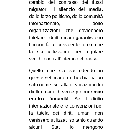
cambio del contrasto dei flussi
migratori. Il silenzio dei media,
delle forze politiche, della comunità
internazionale, delle
organizzazioni che dovrebbero
tutelare i diritti umani garantiscono
l’impunità al presidente turco, che
la sta utilizzando per regolare
vecchi conti all’interno del paese.
Quello che sta succedendo in
queste settimane in Turchia ha un
solo nome: si tratta di violazioni dei
diritti umani, di veri e propri
crimini
contro l’umanità
. Se il diritto
internazionale e le convenzioni per
la tutela dei diritti umani non
venissero utilizzati soltanto quando
alcuni Stati lo ritengono