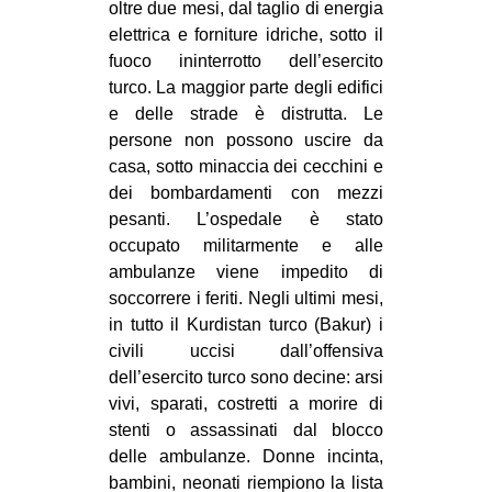
oltre due mesi, dal taglio di energia
elettrica e forniture idriche, sotto il
fuoco ininterrotto dell’esercito
turco. La maggior parte degli edifici
e delle strade è distrutta. Le
persone non possono uscire da
casa, sotto minaccia dei cecchini e
dei bombardamenti con mezzi
pesanti. L’ospedale è stato
occupato militarmente e alle
ambulanze viene impedito di
soccorrere i feriti. Negli ultimi mesi,
in tutto il Kurdistan turco (Bakur) i
civili uccisi dall’offensiva
dell’esercito turco sono decine: arsi
vivi, sparati, costretti a morire di
stenti o assassinati dal blocco
delle ambulanze. Donne incinta,
bambini, neonati riempiono la lista