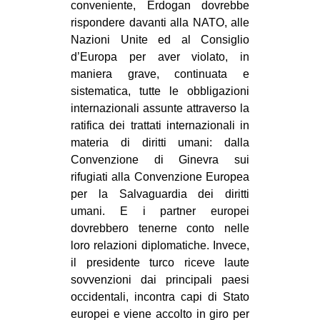
conveniente, Erdogan dovrebbe
rispondere davanti alla NATO, alle
Nazioni Unite ed al Consiglio
d’Europa per aver violato, in
maniera grave, continuata e
sistematica, tutte le obbligazioni
internazionali assunte attraverso la
ratifica dei trattati internazionali in
materia di diritti umani: dalla
Convenzione di Ginevra sui
rifugiati alla Convenzione Europea
per la Salvaguardia dei diritti
umani. E i partner europei
dovrebbero tenerne conto nelle
loro relazioni diplomatiche. Invece,
il presidente turco riceve laute
sovvenzioni dai principali paesi
occidentali, incontra capi di Stato
europei e viene accolto in giro per