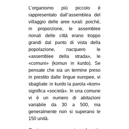
L’organismo più piccolo è
rappresentato dall’assemblea del
villaggio delle aree rurali: poiché,
in proporzione, le assemblee
rionali delle città erano troppo
grandi dal punto di vista della
popolazione, nacquero le
«assemblee della strada», le
«comuni» (komun in kurdo). Se
pensate che sia un termine preso
in prestito dalle lingue europee, vi
sbagliate: in kurdo la parola «kom»
significa «società». In una comune
vi è un numero di abitazioni
variabile da 30 a 500, ma
generalmente non si superano le
150 unità.