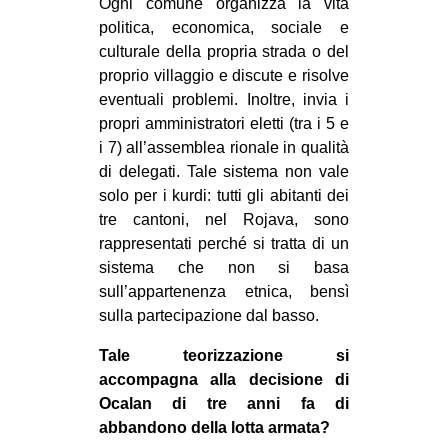
Ogni comune organizza la vita
politica, economica, sociale e
culturale della propria strada o del
proprio villaggio e discute e risolve
eventuali problemi. Inoltre, invia i
propri amministratori eletti (tra i 5 e
i 7) all’assemblea rionale in qualità
di delegati. Tale sistema non vale
solo per i kurdi: tutti gli abitanti dei
tre cantoni, nel Rojava, sono
rappresentati perché si tratta di un
sistema che non si basa
sull’appartenenza etnica, bensì
sulla partecipazione dal basso.
Tale teorizzazione si
accompagna alla decisione di
Ocalan di tre anni fa di
abbandono della lotta armata?