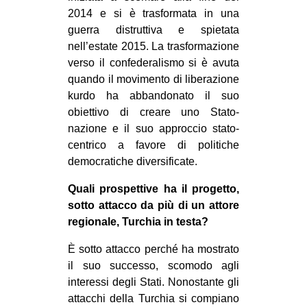
2014 e si è trasformata in una
guerra distruttiva e spietata
nell’estate 2015. La trasformazione
verso il confederalismo si è avuta
quando il movimento di liberazione
kurdo ha abbandonato il suo
obiettivo di creare uno Stato-
nazione e il suo approccio stato-
centrico a favore di politiche
democratiche diversificate.
Quali prospettive ha il progetto,
sotto attacco da più di un attore
regionale, Turchia in testa?
È sotto attacco perché ha mostrato
il suo successo, scomodo agli
interessi degli Stati. Nonostante gli
attacchi della Turchia si compiano