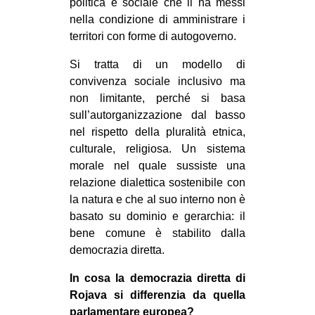
politica e sociale che li ha messi
nella condizione di amministrare i
territori con forme di autogoverno.
Si tratta di un modello di
convivenza sociale inclusivo ma
non limitante, perché si basa
sull’autorganizzazione dal basso
nel rispetto della pluralità etnica,
culturale, religiosa. Un sistema
morale nel quale sussiste una
relazione dialettica sostenibile con
la natura e che al suo interno non è
basato su dominio e gerarchia: il
bene comune è stabilito dalla
democrazia diretta.
In cosa la democrazia diretta di
Rojava si differenzia da quella
parlamentare europea?