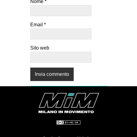
Nome
*
Email
*
Sito web