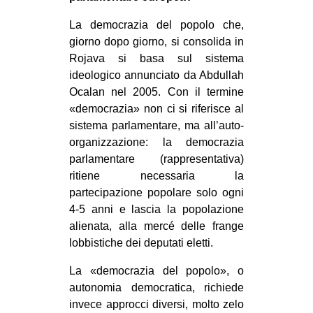
La democrazia del popolo che,
giorno dopo giorno, si consolida in
Rojava si basa sul sistema
ideologico annunciato da Abdullah
Ocalan nel 2005. Con il termine
«democrazia» non ci si riferisce al
sistema parlamentare, ma all’auto-
organizzazione: la democrazia
parlamentare (rappresentativa)
ritiene necessaria la
partecipazione popolare solo ogni
4-5 anni e lascia la popolazione
alienata, alla mercé delle frange
lobbistiche dei deputati eletti.
La «democrazia del popolo», o
autonomia democratica, richiede
invece approcci diversi, molto zelo