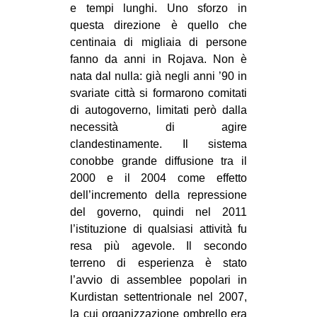
e tempi lunghi. Uno sforzo in
questa direzione è quello che
centinaia di migliaia di persone
fanno da anni in Rojava. Non è
nata dal nulla: già negli anni ’90 in
svariate città si formarono comitati
di autogoverno, limitati però dalla
necessità di agire
clandestinamente. Il sistema
conobbe grande diffusione tra il
2000 e il 2004 come effetto
dell’incremento della repressione
del governo, quindi nel 2011
l’istituzione di qualsiasi attività fu
resa più agevole. Il secondo
terreno di esperienza è stato
l’avvio di assemblee popolari in
Kurdistan settentrionale nel 2007,
la cui organizzazione ombrello era