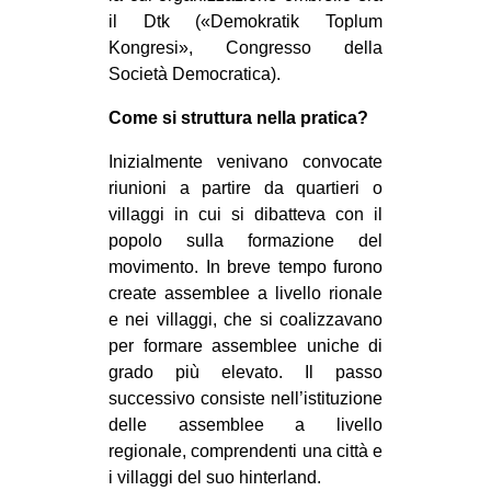
il Dtk («Demokratik Toplum
Kongresi», Congresso della
Società Democratica).
Come si struttura nella pratica?
Inizialmente venivano convocate
riunioni a partire da quartieri o
villaggi in cui si dibatteva con il
popolo sulla formazione del
movimento. In breve tempo furono
create assemblee a livello rionale
e nei villaggi, che si coalizzavano
per formare assemblee uniche di
grado più elevato. Il passo
successivo consiste nell’istituzione
delle assemblee a livello
regionale, comprendenti una città e
i villaggi del suo hinterland.