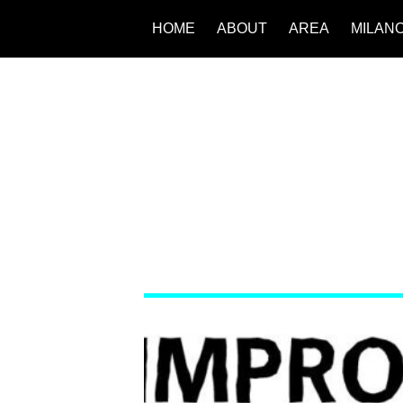
HOME
ABOUT
AREA
MILAN