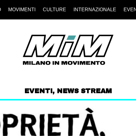
O
MOVIMENTI
CULTURE
INTERNAZIONALE
EVEN
EVENTI
,
NEWS STREAM