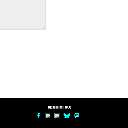
SEGUICI SU: