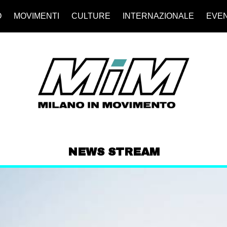
O
MOVIMENTI
CULTURE
INTERNAZIONALE
EVEN
NEWS STREAM