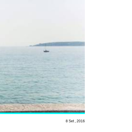
8 Set , 2016