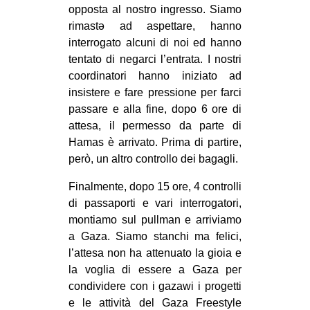
opposta al nostro ingresso. Siamo
rimastə ad aspettare, hanno
interrogato alcuni di noi ed hanno
tentato di negarci l’entrata. I nostri
coordinatori hanno iniziato ad
insistere e fare pressione per farci
passare e alla fine, dopo 6 ore di
attesa, il permesso da parte di
Hamas è arrivato. Prima di partire,
però, un altro controllo dei bagagli.
Finalmente, dopo 15 ore, 4 controlli
di passaporti e vari interrogatori,
montiamo sul pullman e arriviamo
a Gaza. Siamo stanchi ma felici,
l’attesa non ha attenuato la gioia e
la voglia di essere a Gaza per
condividere con i gazawi i progetti
e le attività del Gaza Freestyle