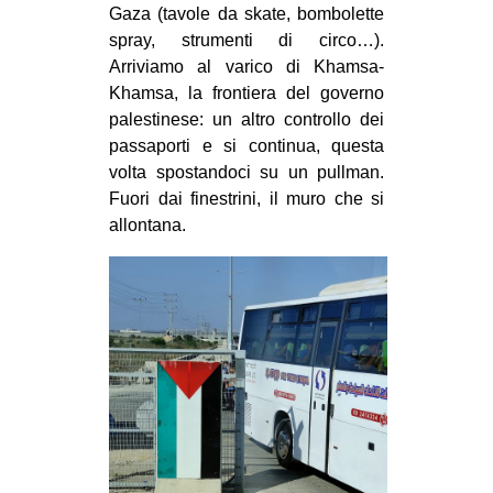
Gaza (tavole da skate, bombolette
spray, strumenti di circo…).
Arriviamo al varico di Khamsa-
Khamsa, la frontiera del governo
palestinese: un altro controllo dei
passaporti e si continua, questa
volta spostandoci su un pullman.
Fuori dai finestrini, il muro che si
allontana.