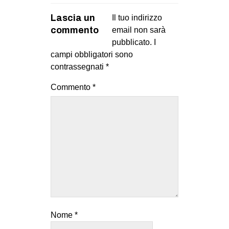
Lascia un
Il tuo indirizzo
commento
email non sarà
pubblicato.
I
campi obbligatori sono
contrassegnati
*
Commento
*
Nome
*