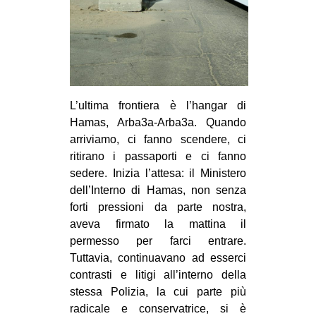
L’ultima frontiera è l’hangar di
Hamas, Arba3a-Arba3a. Quando
arriviamo, ci fanno scendere, ci
ritirano i passaporti e ci fanno
sedere. Inizia l’attesa: il Ministero
dell’Interno di Hamas, non senza
forti pressioni da parte nostra,
aveva firmato la mattina il
permesso per farci entrare.
Tuttavia, continuavano ad esserci
contrasti e litigi all’interno della
stessa Polizia, la cui parte più
radicale e conservatrice, si è