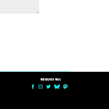
SEGUICI SU: