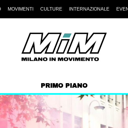
O
MOVIMENTI
CULTURE
INTERNAZIONALE
EVEN
PRIMO PIANO