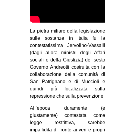
La pietra miliare della legislazione
sulle sostanze in Italia fu la
contestatissima Jervolino-Vassalli
(dagli allora ministri degli Affari
sociali e della Giustizia) del sesto
Governo Andreotti costruita con la
collaborazione della comunità di
San Patrignano e di Muccioli e
quindi più focalizzata sulla
repressione che sulla prevenzione.
All’epoca duramente (e
giustamente) contestata come
legge restrittiva, sarebbe
impallidita di fronte ai veri e propri