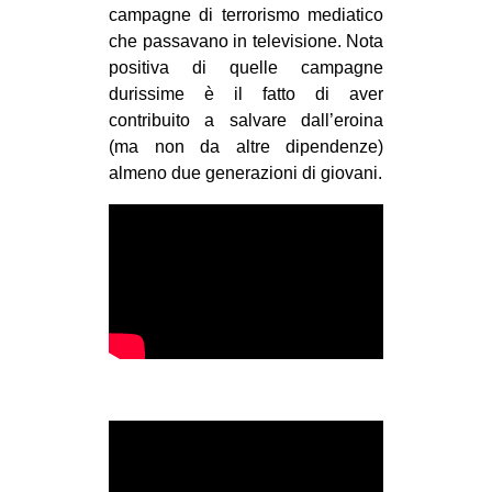
campagne di terrorismo mediatico
che passavano in televisione. Nota
positiva di quelle campagne
durissime è il fatto di aver
contribuito a salvare dall’eroina
(ma non da altre dipendenze)
almeno due generazioni di giovani.