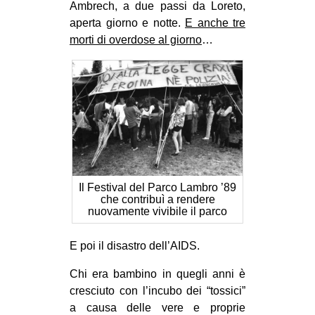
Ambrech, a due passi da Loreto,
aperta giorno e notte.
E anche tre
morti di overdose al giorno
…
Il Festival del Parco Lambro ’89
che contribuì a rendere
nuovamente vivibile il parco
E poi il disastro dell’AIDS.
Chi era bambino in quegli anni è
cresciuto con l’incubo dei “tossici”
a causa delle vere e proprie