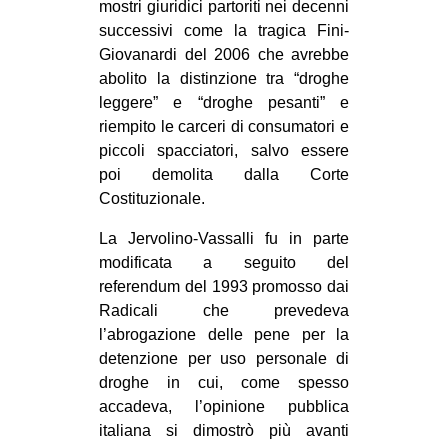
mostri giuridici partoriti nei decenni
successivi come la tragica Fini-
Giovanardi del 2006 che avrebbe
abolito la distinzione tra “droghe
leggere” e “droghe pesanti” e
riempito le carceri di consumatori e
piccoli spacciatori, salvo essere
poi demolita dalla Corte
Costituzionale.
La Jervolino-Vassalli fu in parte
modificata a seguito del
referendum del 1993 promosso dai
Radicali che prevedeva
l’abrogazione delle pene per la
detenzione per uso personale di
droghe in cui, come spesso
accadeva, l’opinione pubblica
italiana si dimostrò più avanti