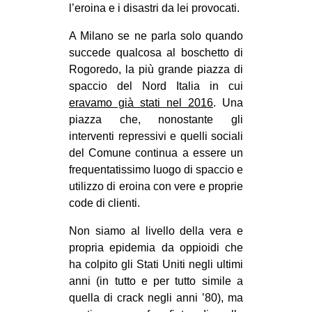
l’eroina e i disastri da lei provocati.
A Milano se ne parla solo quando
succede qualcosa al boschetto di
Rogoredo, la più grande piazza di
spaccio del Nord Italia in cui
eravamo già stati nel 2016
. Una
piazza che, nonostante gli
interventi repressivi e quelli sociali
del Comune continua a essere un
frequentatissimo luogo di spaccio e
utilizzo di eroina con vere e proprie
code di clienti.
Non siamo al livello della vera e
propria epidemia da oppioidi che
ha colpito gli Stati Uniti negli ultimi
anni (in tutto e per tutto simile a
quella di crack negli anni ’80), ma