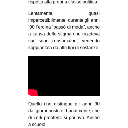
rispetto alla propria classe politica.
Lentamente, quasi
impercettibilmente, durante gli anni
’90 l’eroina “passò di moda”, anche
a causa dello stigma che ricadeva
sui suoi consumatori, venendo
soppiantata da altri tipi di sostanze.
Quello che distingue gli anni ’90
dai giorni nostri è, banalmente, che
di certi problemi si parlava. Anche
a scuola.