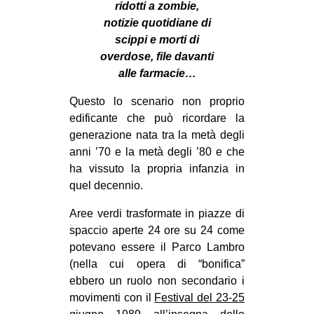
ridotti a zombie,
notizie quotidiane di
scippi e morti di
overdose, file davanti
alle farmacie…
Questo lo scenario non proprio
edificante che può ricordare la
generazione nata tra la metà degli
anni ’70 e la metà degli ’80 e che
ha vissuto la propria infanzia in
quel decennio.
Aree verdi trasformate in piazze di
spaccio aperte 24 ore su 24 come
potevano essere il Parco Lambro
(nella cui opera di “bonifica”
ebbero un ruolo non secondario i
movimenti con il
Festival del 23-25