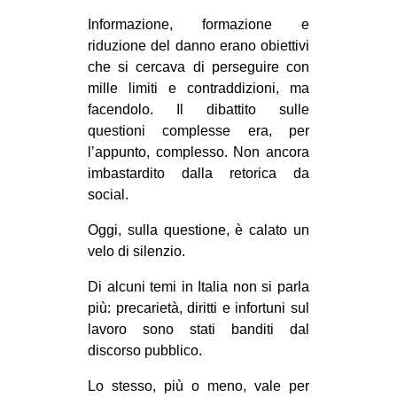
Informazione, formazione e
riduzione del danno erano obiettivi
che si cercava di perseguire con
mille limiti e contraddizioni, ma
facendolo. Il dibattito sulle
questioni complesse era, per
l’appunto, complesso. Non ancora
imbastardito dalla retorica da
social.
Oggi, sulla questione, è calato un
velo di silenzio.
Di alcuni temi in Italia non si parla
più: precarietà, diritti e infortuni sul
lavoro sono stati banditi dal
discorso pubblico.
Lo stesso, più o meno, vale per