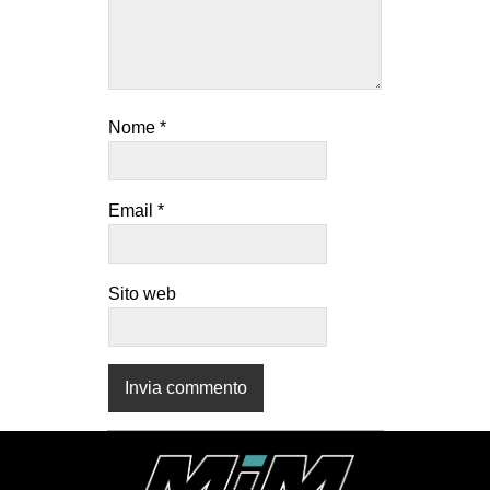
Nome
*
Email
*
Sito web