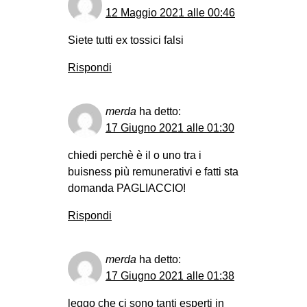
12 Maggio 2021 alle 00:46
Siete tutti ex tossici falsi
Rispondi
merda
ha detto:
17 Giugno 2021 alle 01:30
chiedi perchè è il o uno tra i
buisness più remunerativi e fatti sta
domanda PAGLIACCIO!
Rispondi
merda
ha detto:
17 Giugno 2021 alle 01:38
leggo che ci sono tanti esperti in