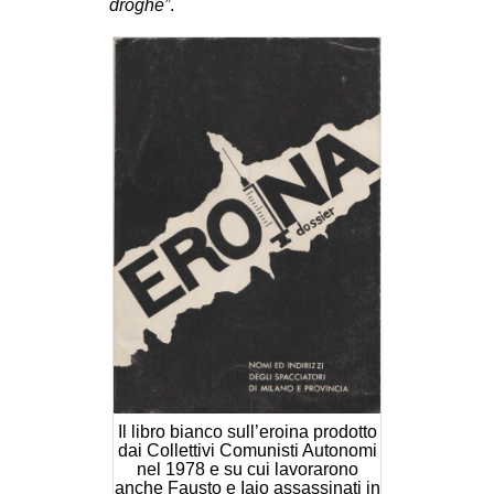
droghe”
.
Il libro bianco sull’eroina prodotto
dai Collettivi Comunisti Autonomi
nel 1978 e su cui lavorarono
anche Fausto e Iaio assassinati in