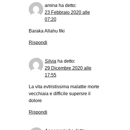
amina
ha detto:
23 Febbraio 2020 alle
07:20
Baraka Allahu fiki
Rispondi
Silvia
ha detto:
29 Dicembre 2020 alle
17:55
La vita evtristissima malattie morte
vecchiaia e difficile supersre il
dolore
Rispondi