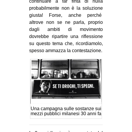
continuare a far finta di nulla
probabilmente non è la soluzione
giusta! Forse, anche perché
altrove non se ne parla, proprio
dagli ambiti di movimento
dovrebbe ripartire una riflessione
su questo tema che, ricordiamolo,
spesso ammazza la contestazione.
Una campagna sulle sostanze sui
mezzi pubblici milanesi 30 anni fa