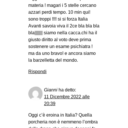
materia ! magari i 5 stelle cercano
azzari perdi tempo. 10 min qui!
sono troppi !!!! si si forza Italia
Avanti savoia viva il 2ce bla bla bla
bla||||||| siamo nella cacca.chi ha il
giusto diritto al voto deve prima
sostenere un esame psichiatra !
ma da uno bravo! e ancora siamo
la barzelletta del mondo.
Rispondi
Gianni
ha detto:
11 Dicembre 2022 alle
20:39
Oggi c’è eroina in Italia? Quella
porcheria non è nemmeno l’ombra