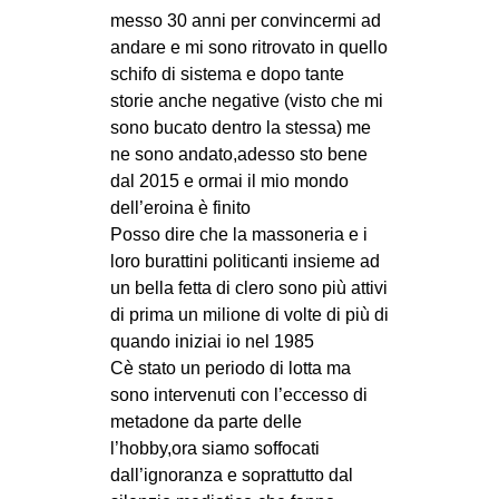
messo 30 anni per convincermi ad
andare e mi sono ritrovato in quello
schifo di sistema e dopo tante
storie anche negative (visto che mi
sono bucato dentro la stessa) me
ne sono andato,adesso sto bene
dal 2015 e ormai il mio mondo
dell’eroina è finito
Posso dire che la massoneria e i
loro burattini politicanti insieme ad
un bella fetta di clero sono più attivi
di prima un milione di volte di più di
quando iniziai io nel 1985
Cè stato un periodo di lotta ma
sono intervenuti con l’eccesso di
metadone da parte delle
l’hobby,ora siamo soffocati
dall’ignoranza e soprattutto dal