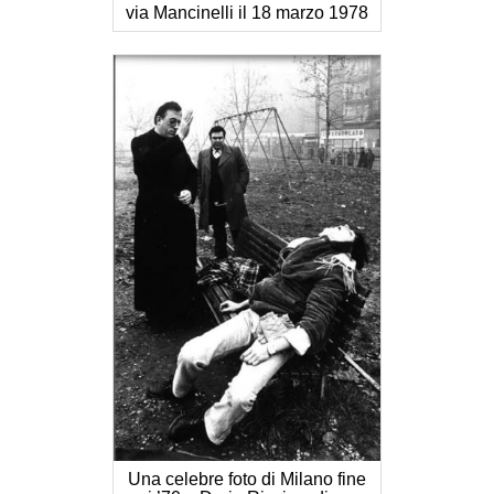
via Mancinelli il 18 marzo 1978
Una celebre foto di Milano fine