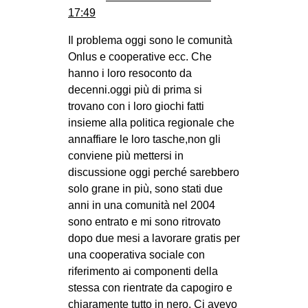
17:49
Il problema oggi sono le comunità
Onlus e cooperative ecc. Che
hanno i loro resoconto da
decenni.oggi più di prima si
trovano con i loro giochi fatti
insieme alla politica regionale che
annaffiare le loro tasche,non gli
conviene più mettersi in
discussione oggi perché sarebbero
solo grane in più, sono stati due
anni in una comunità nel 2004
sono entrato e mi sono ritrovato
dopo due mesi a lavorare gratis per
una cooperativa sociale con
riferimento ai componenti della
stessa con rientrate da capogiro e
chiaramente tutto in nero. Ci avevo