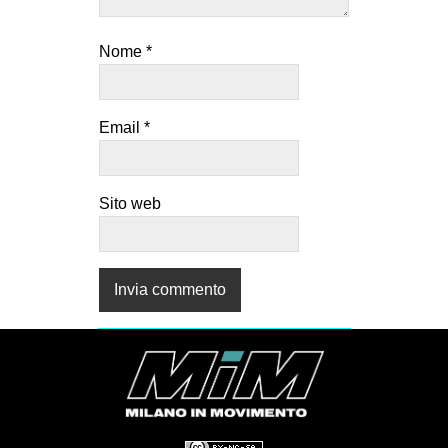
Nome
*
Email
*
Sito web