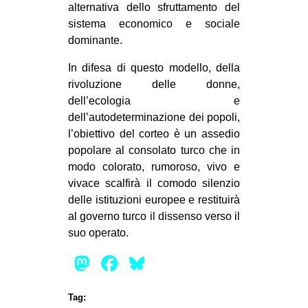
alternativa dello sfruttamento del
sistema economico e sociale
dominante.
In difesa di questo modello, della
rivoluzione delle donne,
dell’ecologia e
dell’autodeterminazione dei popoli,
l’obiettivo del corteo è un assedio
popolare al consolato turco che in
modo colorato, rumoroso, vivo e
vivace scalfirà il comodo silenzio
delle istituzioni europee e restituirà
al governo turco il dissenso verso il
suo operato.
Mastodon
Facebook
Bluesky
Tag: