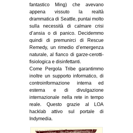
fantastico Ming) che avevano
appena vissuto la realtà
drammatica di Seattle, puntai molto
sulla necessità di calmare crisi
d’ansia o di panico. Decidemmo
quindi di premunirci di Rescue
Remedy, un rimedio d’emergenza
naturale, al fianco di garze-cerotti-
fisiologica e disinfettanti.
Come Pergola Tribe garantimmo
inoltre un supporto informatico, di
controinformazione interna ed
esterna e di divulgazione
internazionale nella rete in tempo
reale. Questo grazie al LOA
hacklab attivo sul portale di
Indymedia.