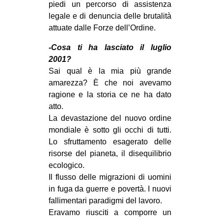
piedi un percorso di assistenza
legale e di denuncia delle brutalità
attuate dalle Forze dell’Ordine.
-Cosa ti ha lasciato il luglio
2001?
Sai qual è la mia più grande
amarezza? È che noi avevamo
ragione e la storia ce ne ha dato
atto.
La devastazione del nuovo ordine
mondiale è sotto gli occhi di tutti.
Lo sfruttamento esagerato delle
risorse del pianeta, il disequilibrio
ecologico.
Il flusso delle migrazioni di uomini
in fuga da guerre e povertà. I nuovi
fallimentari paradigmi del lavoro.
Eravamo riusciti a comporre un