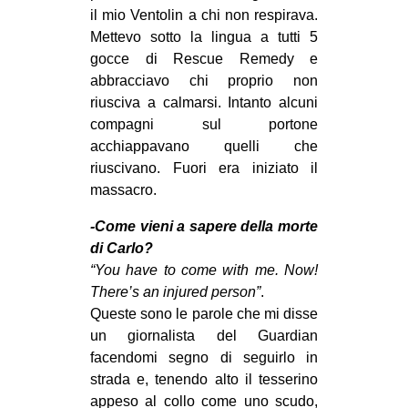
il mio Ventolin a chi non respirava.
Mettevo sotto la lingua a tutti 5
gocce di Rescue Remedy e
abbracciavo chi proprio non
riusciva a calmarsi. Intanto alcuni
compagni sul portone
acchiappavano quelli che
riuscivano. Fuori era iniziato il
massacro.
-Come vieni a sapere della morte
di Carlo?
“You have to come with me. Now!
There’s an injured person”
.
Queste sono le parole che mi disse
un giornalista del Guardian
facendomi segno di seguirlo in
strada e, tenendo alto il tesserino
appeso al collo come uno scudo,