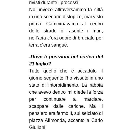
rivisti durante i processi.
Noi invece attraversammo la città
in uno scenario distopico, mai visto
prima. Camminavamo al centro
delle strade o rasente i muri,
nell’aria c’era odore di bruciato per
terra c’era sangue.
-Dove ti posizioni nel corteo del
21 luglio?
Tutto quello che è accaduto il
giorno seguente l’ho vissuto in uno
stato di intorpidimento. La rabbia
che avevo dentro mi diede la forza
per continuare a marciare,
scappare dalle cariche. Ma il
pensiero era fermo lì, sul selciato di
piazza Alimonda, accanto a Carlo
Giuliani.