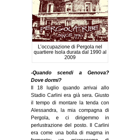
L’occupazione di Pergola nel
quartiere Isola durata dal 1990 al
2009
-Quando scendi a Genova?
Dove dormi?
Il 18 luglio quando arrivai allo
Stadio Carlini era già sera. Giusto
il tempo di montare la tenda con
Alessandra, la mia compagna di
Pergola, e ci dirigemmo in
perlustrazione del posto. Il Carlini
era come una bolla di magma in