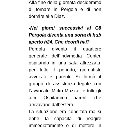
Alla fine della giornata decidemmo
di tornare in Pergola e di non
dormire alla Diaz.
-Nei giorni successivi al G8
Pergola diventa una sorta di hub
aperto h24. Che ricordi hai?
Pergola diventò il quartiere
generale dell’Indymedia Center,
ospitando in una sala attrezzata,
per tutto il periodo, giornalisti,
avvocati e parenti. Si formò il
gruppo di assistenza legale con
l’avvocato Mirko Mazzali e tutti gli
altri. Ospitammo parenti che
arrivavano dall’estero.
La situazione era concitata ma si
ebbe la capacità di reagire
immediatamente e di mettere in