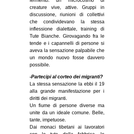
fermento: un microcosmo di
creature vive, attive. Gruppi in
discussione, riunioni di collettivi
che condividevano la stessa
inflessione dialettale, training di
Tute Bianche. Girovagando fra le
tende e i capannelli di persone si
aveva la sensazione palpabile che
un mondo nuovo fosse davvero
possibile.
-Partecipi al corteo dei migranti?
La stessa sensazione la ebbi il 19
alla grande manifestazione per i
diritti dei migranti.
Un fiume di persone diverse ma
unite da un ideale comune. Belle,
tante, impetuose.
Dai monaci tibetani ai lavoratori