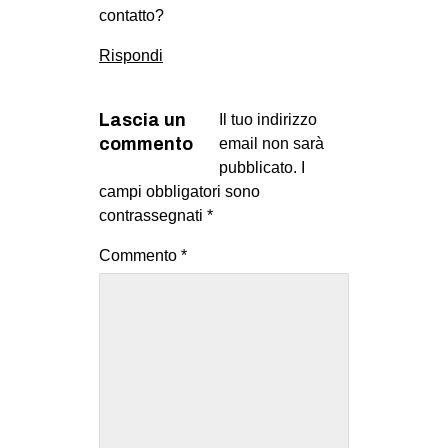
contatto?
Rispondi
Lascia un
Il tuo indirizzo
commento
email non sarà
pubblicato.
I
campi obbligatori sono
contrassegnati
*
Commento
*