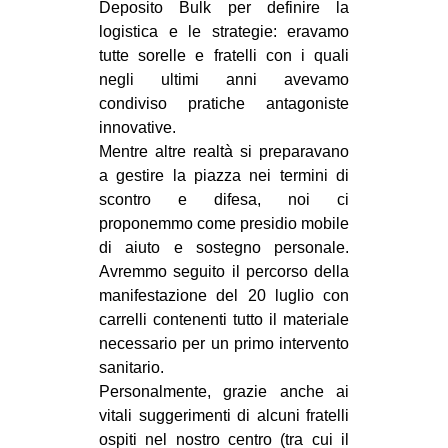
Deposito Bulk per definire la
logistica e le strategie: eravamo
tutte sorelle e fratelli con i quali
negli ultimi anni avevamo
condiviso pratiche antagoniste
innovative.
Mentre altre realtà si preparavano
a gestire la piazza nei termini di
scontro e difesa, noi ci
proponemmo come presidio mobile
di aiuto e sostegno personale.
Avremmo seguito il percorso della
manifestazione del 20 luglio con
carrelli contenenti tutto il materiale
necessario per un primo intervento
sanitario.
Personalmente, grazie anche ai
vitali suggerimenti di alcuni fratelli
ospiti nel nostro centro (tra cui il