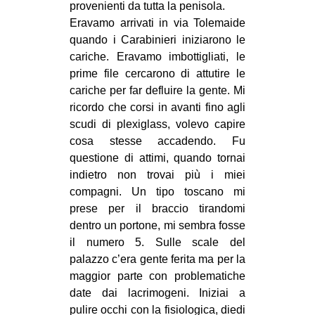
provenienti da tutta la penisola.
Eravamo arrivati in via Tolemaide
quando i Carabinieri iniziarono le
cariche. Eravamo imbottigliati, le
prime file cercarono di attutire le
cariche per far defluire la gente. Mi
ricordo che corsi in avanti fino agli
scudi di plexiglass, volevo capire
cosa stesse accadendo. Fu
questione di attimi, quando tornai
indietro non trovai più i miei
compagni. Un tipo toscano mi
prese per il braccio tirandomi
dentro un portone, mi sembra fosse
il numero 5. Sulle scale del
palazzo c’era gente ferita ma per la
maggior parte con problematiche
date dai lacrimogeni. Iniziai a
pulire occhi con la fisiologica, diedi