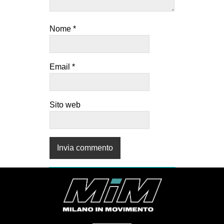
Nome
*
Email
*
Sito web