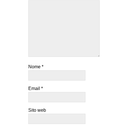
Nome
*
Email
*
Sito web