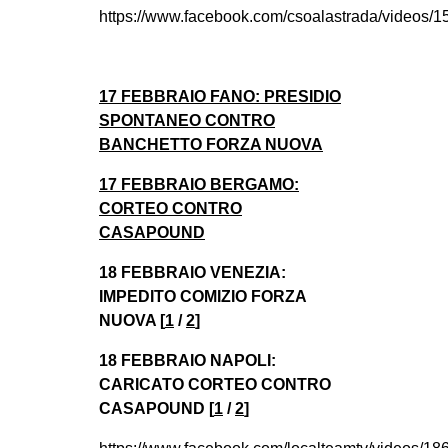
https://www.facebook.com/csoalastrada/videos
17 FEBBRAIO FANO: PRESIDIO
SPONTANEO CONTRO
BANCHETTO FORZA NUOVA
17 FEBBRAIO BERGAMO:
CORTEO CONTRO
CASAPOUND
18 FEBBRAIO VENEZIA:
IMPEDITO COMIZIO FORZA
NUOVA [
1
/
2
]
18 FEBBRAIO NAPOLI:
CARICATO CORTEO CONTRO
CASAPOUND [
1
/
2
]