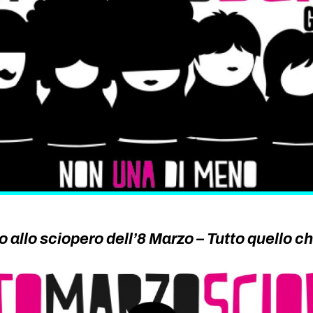
 allo sciopero dell’8 Marzo – Tutto quello c