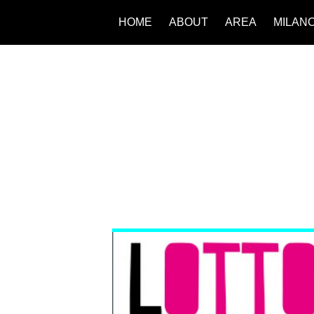
HOME
ABOUT
AREA
MILAN