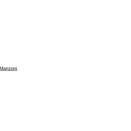
o Manzoni