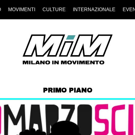
O
MOVIMENTI
CULTURE
INTERNAZIONALE
EVEN
PRIMO PIANO