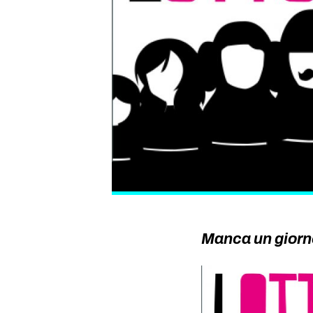
Manca un giorno