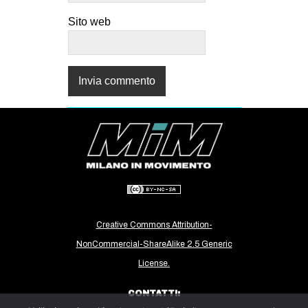
Sito web
Creative Commons Attribution-
NonCommercial-ShareAlike 2.5 Generic
License.
CONTATTI: