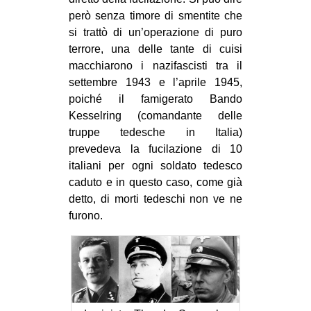
però senza timore di smentite che
si trattò di un’operazione di puro
terrore, una delle tante di cuisi
macchiarono i nazifascisti tra il
settembre 1943 e l’aprile 1945,
poiché il famigerato Bando
Kesselring (comandante delle
truppe tedesche in Italia)
prevedeva la fucilazione di 10
italiani per ogni soldato tedesco
caduto e in questo caso, come già
detto, di morti tedeschi non ve ne
furono.