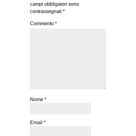
campi obbligatori sono
contrassegnati
*
Commento
*
Nome
*
Email
*