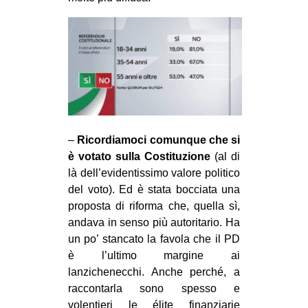
–
Ricordiamoci comunque che si
è votato sulla Costituzione
(al di
là dell’evidentissimo valore politico
del voto). Ed è stata bocciata una
proposta di riforma che, quella sì,
andava in senso più autoritario. Ha
un po’ stancato la favola che il PD
è l’ultimo margine ai
lanzichenecchi. Anche perché, a
raccontarla sono spesso e
volentieri le élite finanziarie