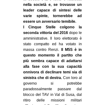
nella società e, se trovasse un
leader capace di sintesi delle
varie spinte, tornerebbe ad
essere un avversario temibile.
I Cinque Stelle colgono la
seconda vittoria del 2016
dopo le
amministrative. Il loro elettorato è
stato compatto ed ha votato in
massa contro Renzi.
Il M5S è in
questo momento il partito che
più sembra capace di adattarsi
alla fase con la sua capacità
onnivora di declinare temi sia di
sinistra che di destra.
Con loro al
governo si potrebbe
paradossalmente passare dal
blocco del TAV in Val di Susa, dal
ritiro delle missioni militari