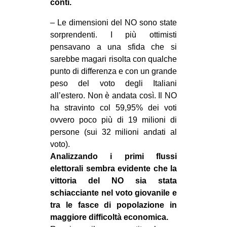
conti.
– Le dimensioni del NO sono state
sorprendenti. I più ottimisti
pensavano a una sfida che si
sarebbe magari risolta con qualche
punto di differenza e con un grande
peso del voto degli Italiani
all’estero. Non è andata così. Il NO
ha stravinto col 59,95% dei voti
ovvero poco più di 19 milioni di
persone (sui 32 milioni andati al
voto).
Analizzando i primi flussi
elettorali sembra evidente che la
vittoria del NO sia stata
schiacciante nel voto giovanile e
tra le fasce di popolazione in
maggiore difficoltà economica.