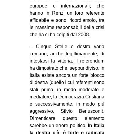
europee e internazionali, che
hanno in Renzi un loro referente
affidabile e sono, ricordiamolo, tra
le massime responsabili della crisi
che ha ci ha colpiti dal 2008.
– Cinque Stelle e destra varia
cercano, anche legittimamente, di
intestarsi la vittoria. Il referendum
ha dimostrato che, seppur diviso, in
Italia esiste ancora un forte blocco
di destra (quello i cui referenti sono
stati prima, in modo moderato e
mediatore, la Democrazia Cristiana
e successivamente, in modo più
aggressivo, Silvio Berlusconi).
Dimenticare questo elemento
sarebbe un errore politico.
In Italia
la destra c’è, è forte e radicata