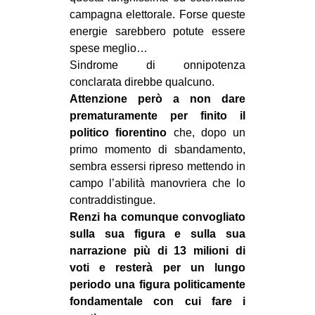
campagna elettorale. Forse queste
energie sarebbero potute essere
spese meglio…
Sindrome di onnipotenza
conclarata direbbe qualcuno.
Attenzione però a non dare
prematuramente per finito il
politico fiorentino
che, dopo un
primo momento di sbandamento,
sembra essersi ripreso mettendo in
campo l’abilità manovriera che lo
contraddistingue.
Renzi ha comunque convogliato
sulla sua figura e sulla sua
narrazione più di 13 milioni di
voti e resterà per un lungo
periodo una figura politicamente
fondamentale con cui fare i