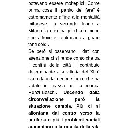
potevano essere molteplici. Come
prima cosa il “partito del fare” è
estremamente affine alla mentalità
milanese. In secondo luogo a
Milano la crisi ha picchiato meno
che altrove e continuano a girare
tanti soldi.
Se però si osservano i dati con
attenzione ci si rende conto che tra
i confini della città il contributo
determinante alla vittoria del SI’ è
stato dato dal centro storico che ha
votato in massa per la riforma
Renzi-Boschi.
Uscendo dalla
circonvallazione però la
situazione cambia. Più ci si
allontana dal centro verso la
periferia e più i problemi sociali
aumentano e la qualità della vita