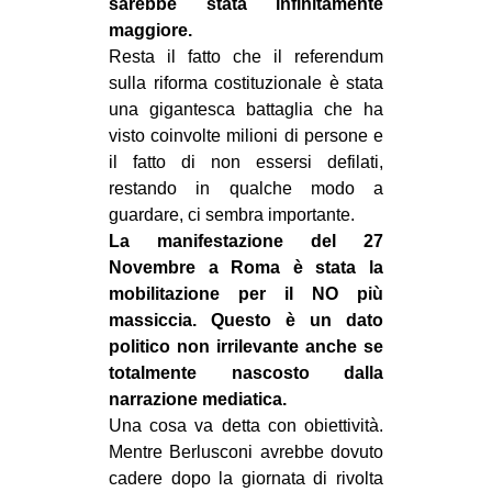
sarebbe stata infinitamente
maggiore.
Resta il fatto che il referendum
sulla riforma costituzionale è stata
una gigantesca battaglia che ha
visto coinvolte milioni di persone e
il fatto di non essersi defilati,
restando in qualche modo a
guardare, ci sembra importante.
La manifestazione del 27
Novembre a Roma è stata la
mobilitazione per il NO più
massiccia. Questo è un dato
politico non irrilevante anche se
totalmente nascosto dalla
narrazione mediatica.
Una cosa va detta con obiettività.
Mentre Berlusconi avrebbe dovuto
cadere dopo la giornata di rivolta