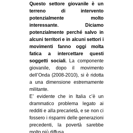
Questo settore giovanile è un
terreno di intervento
potenzialmente molto
interessante. Diciamo
potenzialmente perché salvo in
alcuni territori e in alcuni settori i
movimenti fanno oggi molta
fatica a intercettare questi
soggetti sociali.
La componente
giovanile, dopo il movimento
dell’Onda (2008-2010), si è ridotta
a una dimensione estremamente
militante.
E’ evidente che in Italia c’è un
drammatico problema legato ai
redditi e alla precarietà, e se non ci
fossero i risparmi delle generazioni
precedenti, la povertà sarebbe
molto più diffusa.