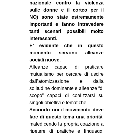
nazionale contro la violenza
sulle donne e il corteo per il
NO)
sono state estremamente
importanti e fanno intravedere
tanti scenari possibili molto
interessanti.
E’ evidente che in questo
momento servono alleanze
sociali nuove.
Alleanze capaci di praticare
mutualismo per cercare di uscire
dall’atomizzazione e dalla
solitudine dominante e alleanze “di
scopo” capaci di coalizzarsi su
singoli obiettivi e tematiche.
Secondo noi il movimento deve
fare di questo tema una priorità
,
maledicendo la propria coazione a
ripetere di pratiche e linguaggi