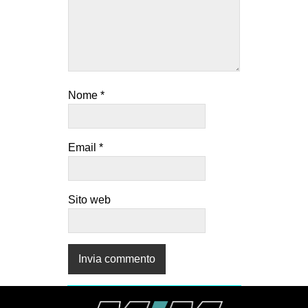
Nome
*
Email
*
Sito web