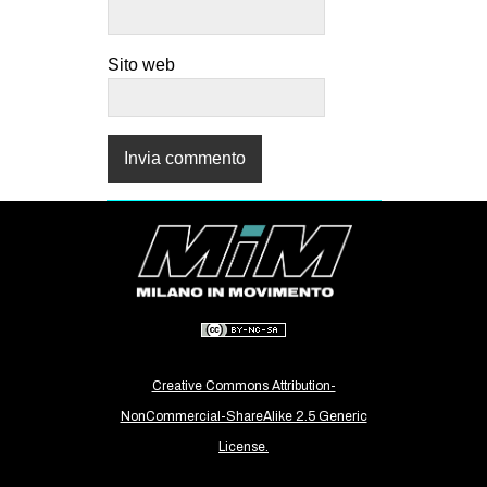
Sito web
Creative Commons Attribution-
NonCommercial-ShareAlike 2.5 Generic
License.