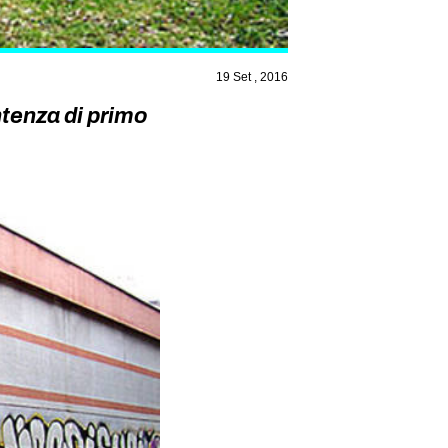
19 Set , 2016
tenza di primo