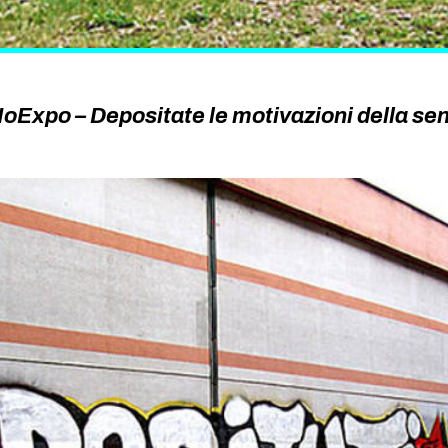
Expo – Depositate le motivazioni della sen