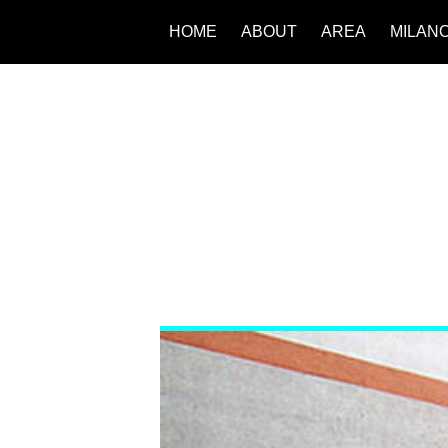
HOME
ABOUT
AREA
MILAN