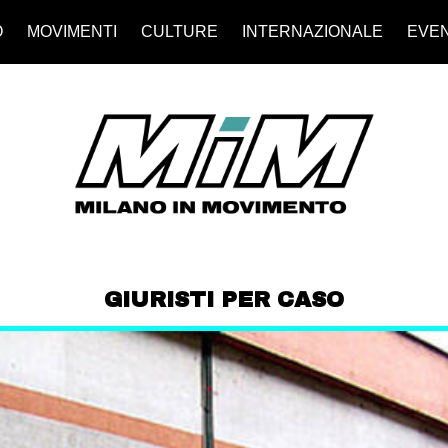
O
MOVIMENTI
CULTURE
INTERNAZIONALE
EVEN
GIURISTI PER CASO