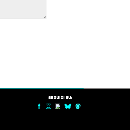
SEGUICI SU: