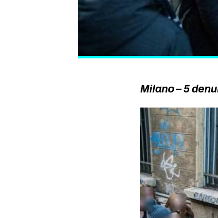
Milano – 5 denu