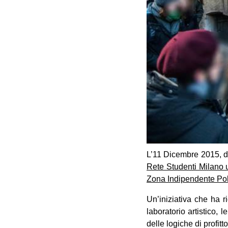
L’11 Dicembre 2015, d
Rete Studenti Milano u
Zona Indipendente Pol
Un’iniziativa che ha ri
laboratorio artistico, 
delle logiche di profit