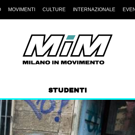
O
MOVIMENTI
CULTURE
INTERNAZIONALE
EVEN
STUDENTI