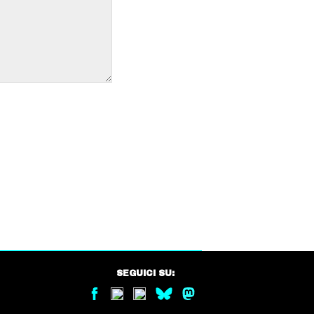
SEGUICI SU: