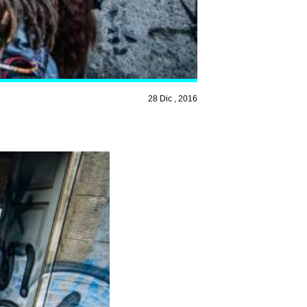
28 Dic , 2016