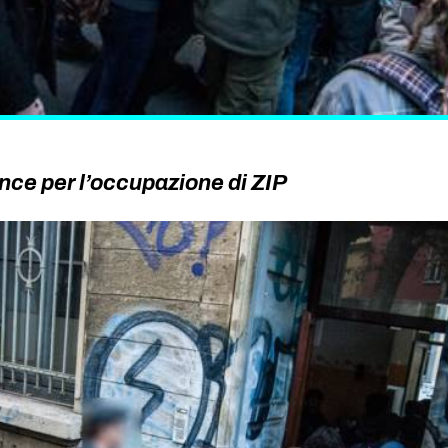
nce per l’occupazione di ZIP