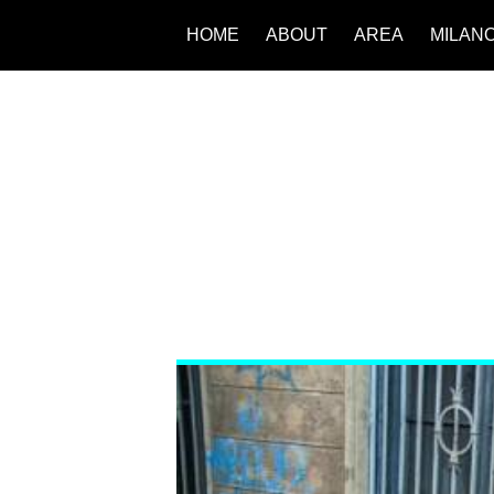
HOME
ABOUT
AREA
MILAN