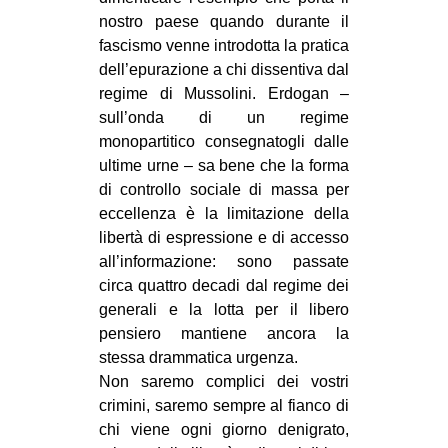
nostro paese quando durante il
fascismo venne introdotta la pratica
dell’epurazione a chi dissentiva dal
regime di Mussolini. Erdogan –
sull’onda di un regime
monopartitico consegnatogli dalle
ultime urne – sa bene che la forma
di controllo sociale di massa per
eccellenza è la limitazione della
libertà di espressione e di accesso
all’informazione: sono passate
circa quattro decadi dal regime dei
generali e la lotta per il libero
pensiero mantiene ancora la
stessa drammatica urgenza.
Non saremo complici dei vostri
crimini, saremo sempre al fianco di
chi viene ogni giorno denigrato,