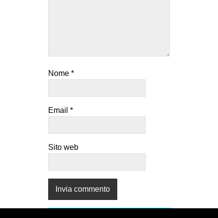
Nome
*
Email
*
Sito web