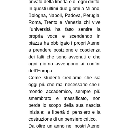
privato della libertà e di ogni diritto.
In questi ultimi due giorni a Milano,
Bologna, Napoli, Padova, Perugia,
Roma, Trento e Venezia chi vive
l’università ha fatto sentire la
propria voce e scendendo in
piazza ha obbligato i propri Atenei
a prendere posizione e coscienza
dei fatti che sono avvenuti e che
ogni giorno avvengono ai confini
dell’Europa.
Come studenti crediamo che sia
oggi più che mai necessario che il
mondo accademico, sempre più
smembrato e massificato, non
perda lo scopo della sua nascita
iniziale: la libertà di pensiero e la
costruzione di un pensiero critico.
Da oltre un anno nei nostri Atenei