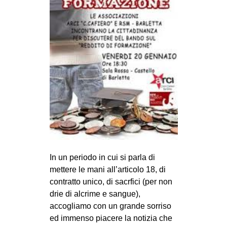
In un periodo in cui si parla di
mettere le mani all’articolo 18, di
contratto unico, di sacrfici (per non
drie di alcrime e sangue),
accogliamo con un grande sorriso
ed immenso piacere la notizia che