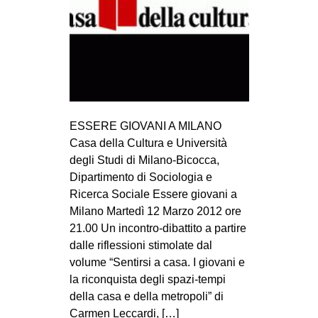
ESSERE GIOVANI A MILANO
Casa della Cultura e Università
degli Studi di Milano-Bicocca,
Dipartimento di Sociologia e
Ricerca Sociale Essere giovani a
Milano Martedì 12 Marzo 2012 ore
21.00 Un incontro-dibattito a partire
dalle riflessioni stimolate dal
volume “Sentirsi a casa. I giovani e
la riconquista degli spazi-tempi
della casa e della metropoli” di
Carmen Leccardi, […]