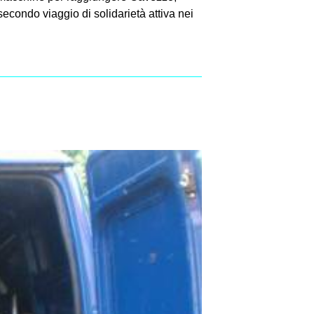
econdo viaggio di solidarietà attiva nei